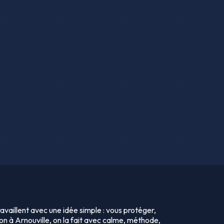
availlent avec une idée simple : vous protéger,
ion à Arnouville, on la fait avec calme, méthode,