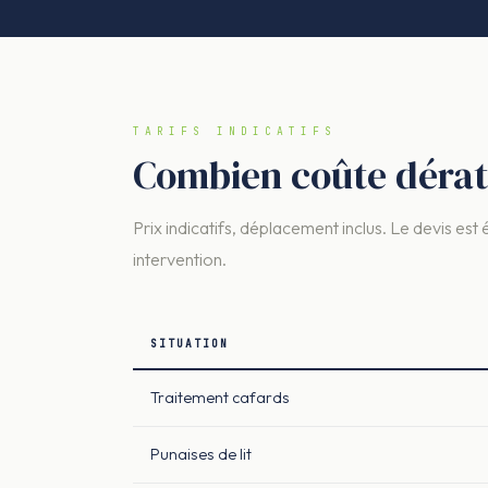
TARIFS INDICATIFS
Combien coûte dérati
Prix indicatifs, déplacement inclus. Le devis est 
intervention.
SITUATION
Traitement cafards
Punaises de lit