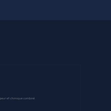
apeur et chimique combiné.