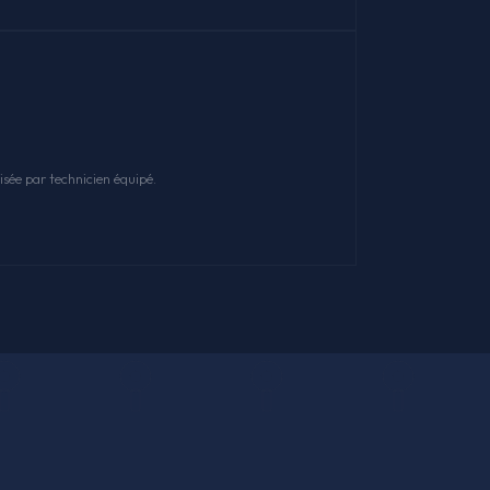
sée par technicien équipé.