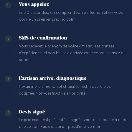
Vous appelez
1
En 30 secondes, on comprend votre situation et on vous
donne un premier prix indicatif.
SMS de confirmation
2
Vous recevez le prénom de votre artisan, ses années
d'expérience, et son heure d'arrivée estimée. Vous savez qui
sonne.
L'artisan arrive, diagnostique
3
Il examine la situation et choisit la technique la plus
adaptée. Non-destructive en priorité.
Devis signé
4
Le prix exact est présenté et signé avant qu'il touche à quoi
que ce soit. Pas d'accord = pas d'intervention.