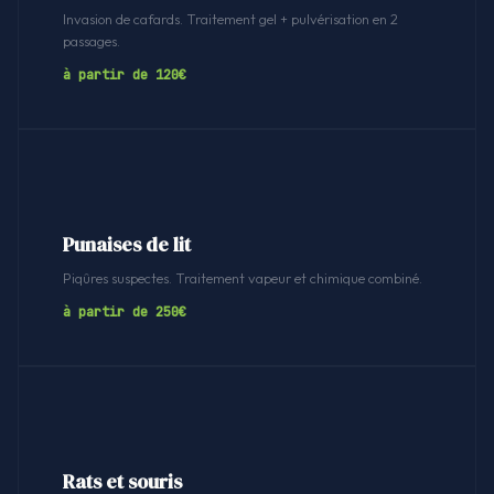
Invasion de cafards. Traitement gel + pulvérisation en 2
passages.
à partir de 120€
Punaises de lit
Piqûres suspectes. Traitement vapeur et chimique combiné.
à partir de 250€
Rats et souris