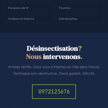
Punaises de lit
Fourmis
Guêpes et frelons
Dératisation
Désinsectisation
?
Nous
intervenons
.
Artisan vérifié. Chez vous à Mantes-la-Ville dans l'heure.
Technique non-destructive. Devis garanti. 24h/24.
0972123676