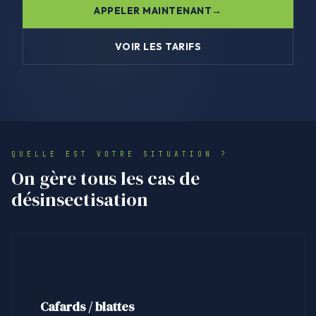
APPELER MAINTENANT
VOIR LES TARIFS
QUELLE EST VOTRE SITUATION ?
On gère tous les cas de
désinsectisation
Cafards / blattes