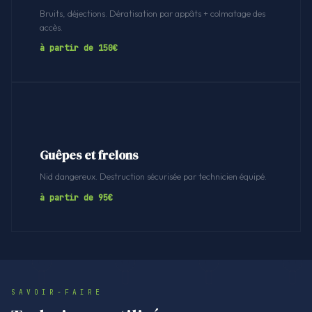
Bruits, déjections. Dératisation par appâts + colmatage des
accès.
à partir de 150€
Guêpes et frelons
Nid dangereux. Destruction sécurisée par technicien équipé.
à partir de 95€
SAVOIR-FAIRE