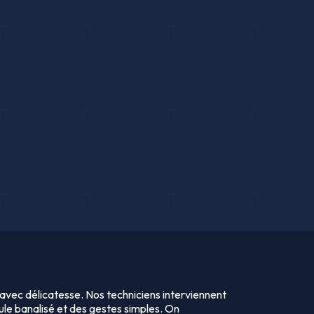
 avec délicatesse. Nos techniciens interviennent
ule banalisé et des gestes simples. On