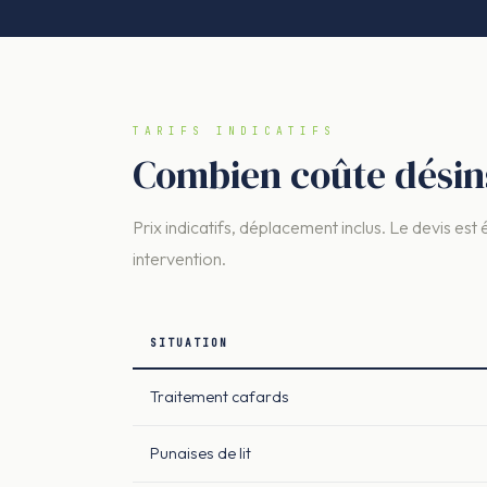
TARIFS INDICATIFS
Combien coûte désins
Prix indicatifs, déplacement inclus. Le devis est 
intervention.
SITUATION
Traitement cafards
Punaises de lit