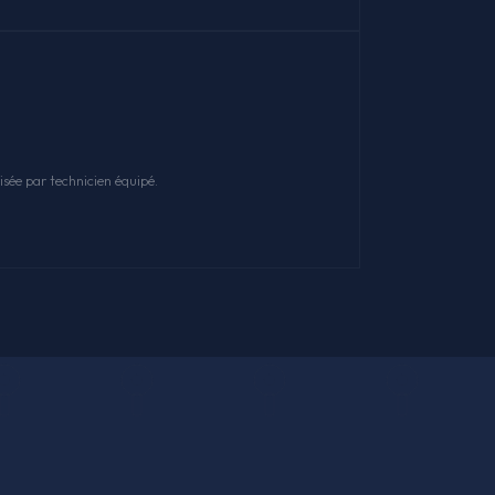
sée par technicien équipé.