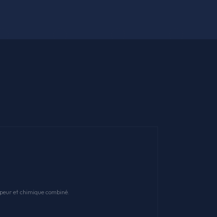
apeur et chimique combiné.