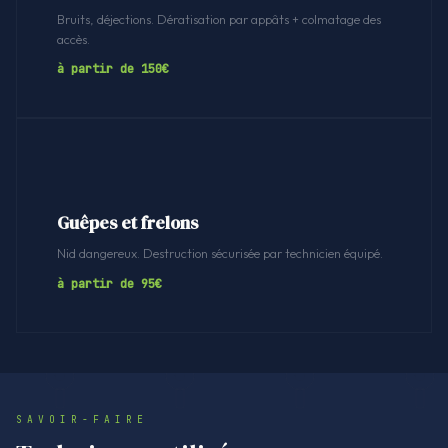
Bruits, déjections. Dératisation par appâts + colmatage des
accès.
à partir de 150€
Guêpes et frelons
Nid dangereux. Destruction sécurisée par technicien équipé.
à partir de 95€
SAVOIR-FAIRE