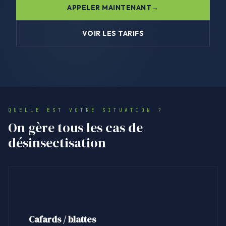
APPELER MAINTENANT
VOIR LES TARIFS
QUELLE EST VOTRE SITUATION ?
On gère tous les cas de
désinsectisation
Cafards / blattes