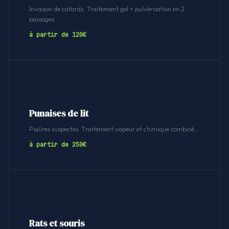
Invasion de cafards. Traitement gel + pulvérisation en 2
passages.
à partir de 120€
Punaises de lit
Piqûres suspectes. Traitement vapeur et chimique combiné.
à partir de 250€
Rats et souris