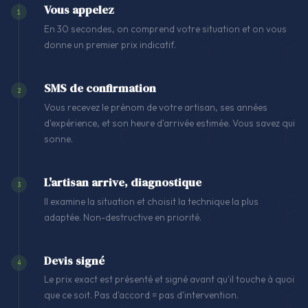
Vous appelez
1
En 30 secondes, on comprend votre situation et on vous
donne un premier prix indicatif.
SMS de confirmation
2
Vous recevez le prénom de votre artisan, ses années
d'expérience, et son heure d'arrivée estimée. Vous savez qui
sonne.
L'artisan arrive, diagnostique
3
Il examine la situation et choisit la technique la plus
adaptée. Non-destructive en priorité.
Devis signé
4
Le prix exact est présenté et signé avant qu'il touche à quoi
que ce soit. Pas d'accord = pas d'intervention.