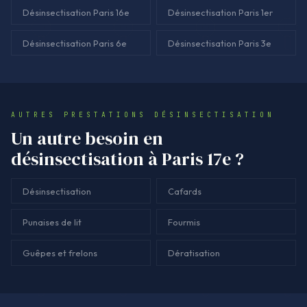
Désinsectisation Paris 16e
Désinsectisation Paris 1er
Désinsectisation Paris 6e
Désinsectisation Paris 3e
AUTRES PRESTATIONS DÉSINSECTISATION
Un autre besoin en
désinsectisation à Paris 17e ?
Désinsectisation
Cafards
Punaises de lit
Fourmis
Guêpes et frelons
Dératisation