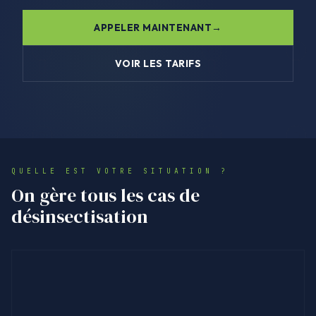
APPELER MAINTENANT
VOIR LES TARIFS
QUELLE EST VOTRE SITUATION ?
On gère tous les cas de
désinsectisation