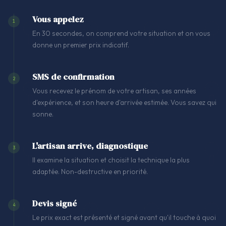
Vous appelez
1
En 30 secondes, on comprend votre situation et on vous
donne un premier prix indicatif.
SMS de confirmation
2
Vous recevez le prénom de votre artisan, ses années
d'expérience, et son heure d'arrivée estimée. Vous savez qui
sonne.
L'artisan arrive, diagnostique
3
Il examine la situation et choisit la technique la plus
adaptée. Non-destructive en priorité.
Devis signé
4
Le prix exact est présenté et signé avant qu'il touche à quoi