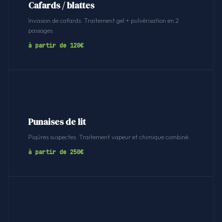
Cafards / blattes
Invasion de cafards. Traitement gel + pulvérisation en 2
passages.
à partir de 120€
Punaises de lit
Piqûres suspectes. Traitement vapeur et chimique combiné.
à partir de 250€