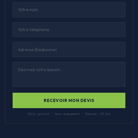
RECEVOIR MON DEVIS
Devis gratuit · Sans engagement · Réponse <30 min