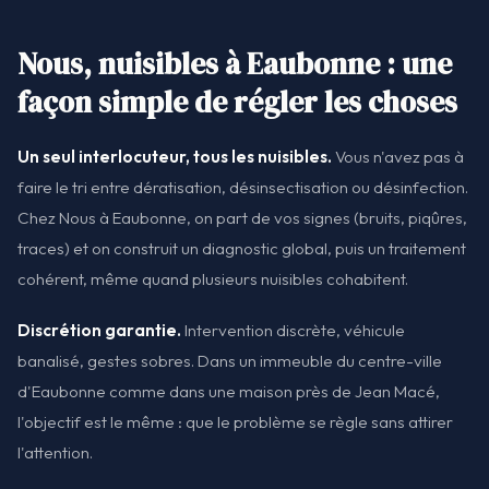
Nous, nuisibles à Eaubonne : une
façon simple de régler les choses
Un seul interlocuteur, tous les nuisibles.
Vous n'avez pas à
faire le tri entre dératisation, désinsectisation ou désinfection.
Chez Nous à Eaubonne, on part de vos signes (bruits, piqûres,
traces) et on construit un diagnostic global, puis un traitement
cohérent, même quand plusieurs nuisibles cohabitent.
Discrétion garantie.
Intervention discrète, véhicule
banalisé, gestes sobres. Dans un immeuble du centre-ville
d'Eaubonne comme dans une maison près de Jean Macé,
l'objectif est le même : que le problème se règle sans attirer
l'attention.