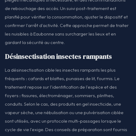
de rebouchage des accès. Un suivi post-traitement est
planifié pour vérifier la consommation, ajuster le dispositif et
confirmer l'arrêt d'activité. Cette approche permet de traiter
les nuisibles à Eaubonne sans surcharger les lieux et en
gardant la sécurité au centre.
Désinsectisation insectes rampants
La désinsectisation cible les insectes rampants les plus
fréquents : cafards et blattes, punaises de lit, fourmis. Le
traitement repose sur l'identification de l'espèce et des
foyers : fissures, électroménager, sommiers, plinthes,
conduits. Selon le cas, des produits en gel insecticide, une
vapeur sèche, une nébulisation ou une pulvérisation ciblée
sont utilisés, avec un protocole multi-passages lorsque le
cycle de vie l'exige. Des conseils de préparation sont fournis