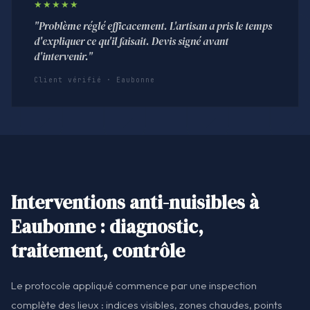
★★★★★
"Problème réglé efficacement. L'artisan a pris le temps
d'expliquer ce qu'il faisait. Devis signé avant
d'intervenir."
Client vérifié · Eaubonne
Interventions anti-nuisibles à
Eaubonne : diagnostic,
traitement, contrôle
Le protocole appliqué commence par une inspection
complète des lieux : indices visibles, zones chaudes, points