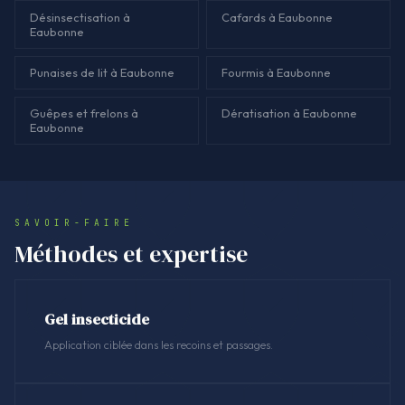
Désinsectisation à
Cafards à Eaubonne
Eaubonne
Punaises de lit à Eaubonne
Fourmis à Eaubonne
Guêpes et frelons à
Dératisation à Eaubonne
Eaubonne
SAVOIR-FAIRE
Méthodes et expertise
Gel insecticide
Application ciblée dans les recoins et passages.