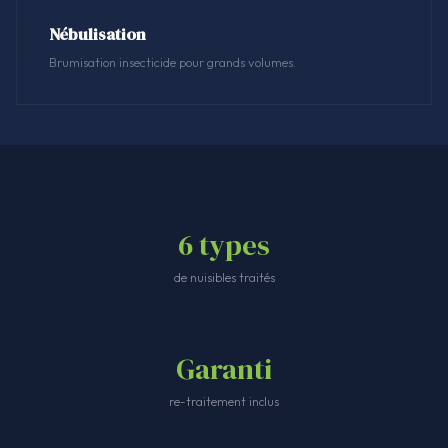
Nébulisation
Brumisation insecticide pour grands volumes.
6 types
de nuisibles traités
Garanti
re-traitement inclus