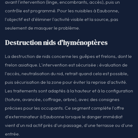
avant l'intervention (linge, encombrants, accès), puis un
contrôle est programmé. Pour les nuisibles à Eaubonne,
l'objectif est d'éliminer l'activité visible et la source, pas
seulement de masquer le problème.
Destruction nids d'hyménoptères
La destruction de nids concerne les guêpes et frelons, dont le
frelon asiatique. L'intervention est sécurisée : évaluation de
l'accès, neutralisation du nid, retrait quand cela est possible,
puis sécurisation de la zone pour éviter la reprise d'activité.
Les traitements sont adaptés à la hauteur et à la configuration
(toiture, avancée, coffrage, arbre), avec des consignes
précises pour les occupants. Ce segment complète l'offre
d'exterminateur à Eaubonne lorsque le danger immédiat
vient d'un nid actif près d'un passage, d'une terrasse ou d'une
entrée.