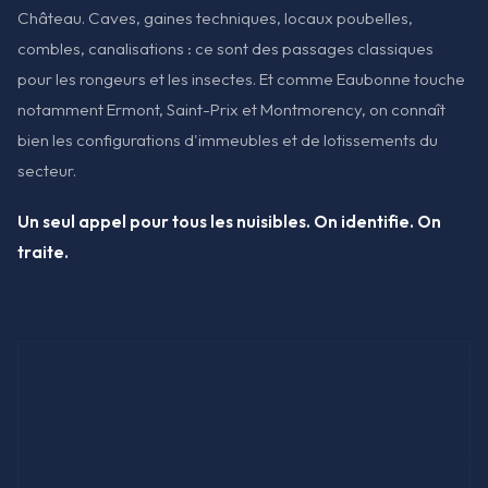
Château. Caves, gaines techniques, locaux poubelles,
combles, canalisations : ce sont des passages classiques
pour les rongeurs et les insectes. Et comme Eaubonne touche
notamment Ermont, Saint-Prix et Montmorency, on connaît
bien les configurations d'immeubles et de lotissements du
secteur.
Un seul appel pour tous les nuisibles. On identifie. On
traite.