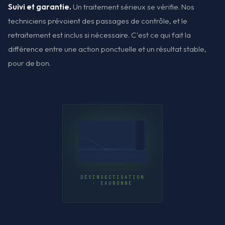
Suivi et garantie.
Un traitement sérieux se vérifie. Nos
techniciens prévoient des passages de contrôle, et le
retraitement est inclus si nécessaire. C'est ce qui fait la
différence entre une action ponctuelle et un résultat stable,
pour de bon.
DÉSINSECTISATION
· EAUBONNE