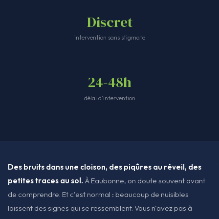
Discret
intervention sans stigmate
24-48h
délai d'intervention
Des bruits dans une cloison, des piqûres au réveil, des
petites traces au sol.
À Eaubonne, on doute souvent avant
de comprendre. Et c'est normal : beaucoup de nuisibles
laissent des signes qui se ressemblent. Vous n'avez pas à