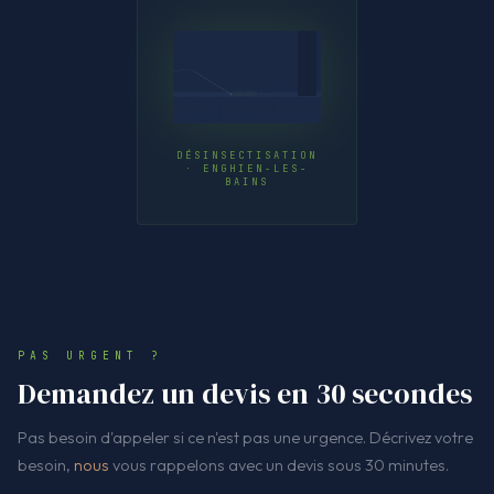
DÉSINSECTISATION
· ENGHIEN-LES-
BAINS
PAS URGENT ?
Demandez un devis en 30 secondes
Pas besoin d'appeler si ce n'est pas une urgence. Décrivez votre
besoin,
nous
vous rappelons avec un devis sous 30 minutes.