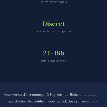
re-traitement inclus
Discret
intervention sans stigmate
24-48h
délai d'intervention
Vous venez d'emménager à Enghien-les-Bains et quelque
chose cloche. Des petites traces au sol, des crottes dans un