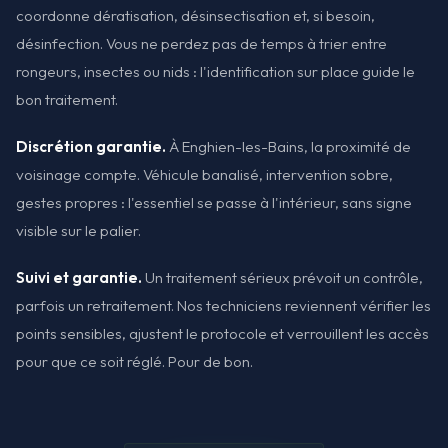
coordonne dératisation, désinsectisation et, si besoin,
désinfection. Vous ne perdez pas de temps à trier entre
rongeurs, insectes ou nids : l'identification sur place guide le
bon traitement.
Discrétion garantie.
À Enghien-les-Bains, la proximité de
voisinage compte. Véhicule banalisé, intervention sobre,
gestes propres : l'essentiel se passe à l'intérieur, sans signe
visible sur le palier.
Suivi et garantie.
Un traitement sérieux prévoit un contrôle,
parfois un retraitement. Nos techniciens reviennent vérifier les
points sensibles, ajustent le protocole et verrouillent les accès
pour que ce soit réglé. Pour de bon.