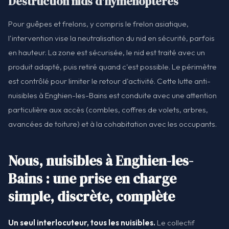
Destruction nids d'hyménoptères
Pour guêpes et frelons, y compris le frelon asiatique,
l'intervention vise la neutralisation du nid en sécurité, parfois
en hauteur. La zone est sécurisée, le nid est traité avec un
produit adapté, puis retiré quand c'est possible. Le périmètre
est contrôlé pour limiter le retour d'activité. Cette lutte anti-
nuisibles à Enghien-les-Bains est conduite avec une attention
particulière aux accès (combles, coffres de volets, arbres,
avancées de toiture) et à la cohabitation avec les occupants.
Nous, nuisibles à Enghien-les-
Bains : une prise en charge
simple, discrète, complète
Un seul interlocuteur, tous les nuisibles.
Le collectif