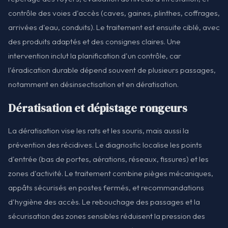
contrôle des voies d'accès (caves, gaines, plinthes, coffrages,
arrivées d'eau, conduits). Le traitement est ensuite ciblé, avec
des produits adaptés et des consignes claires. Une
intervention inclut la planification d'un contrôle, car
l'éradication durable dépend souvent de plusieurs passages,
notamment en désinsectisation et en dératisation.
Dératisation et dépistage rongeurs
La dératisation vise les rats et les souris, mais aussi la
prévention des récidives. Le diagnostic localise les points
d'entrée (bas de portes, aérations, réseaux, fissures) et les
zones d'activité. Le traitement combine pièges mécaniques,
appâts sécurisés en postes fermés, et recommandations
d'hygiène des accès. Le rebouchage des passages et la
sécurisation des zones sensibles réduisent la pression des