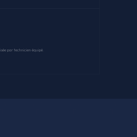
sée par technicien équipé.