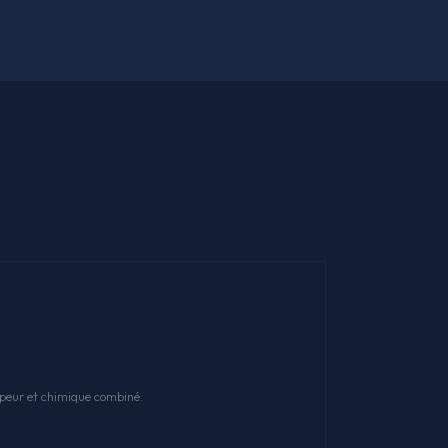
apeur et chimique combiné.