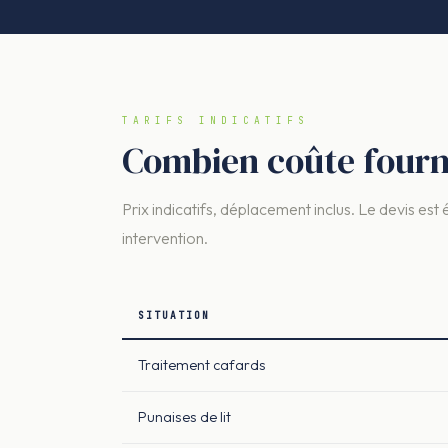
TARIFS INDICATIFS
Combien coûte fourm
Prix indicatifs, déplacement inclus. Le devis est 
intervention.
SITUATION
Traitement cafards
Punaises de lit