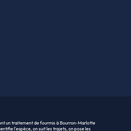
ont un traitement de fourmis à Bourron-Marlotte
identifie l'espèce, on suit les trajets, on pose les