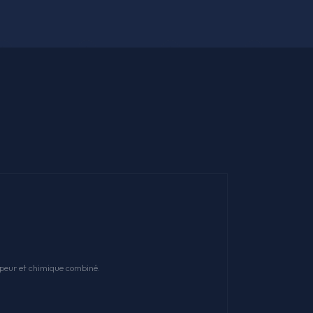
apeur et chimique combiné.