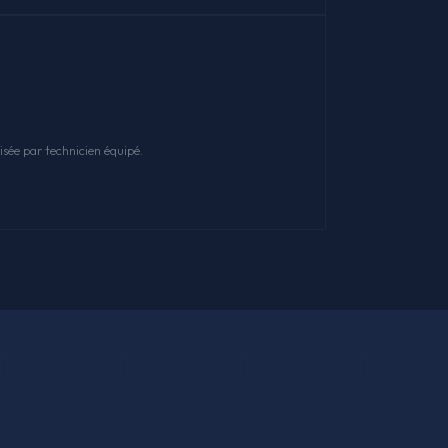
sée par technicien équipé.