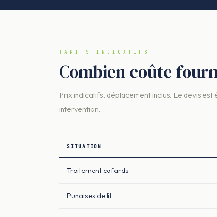
TARIFS INDICATIFS
Combien coûte fourm
Prix indicatifs, déplacement inclus. Le devis est 
intervention.
SITUATION
Traitement cafards
Punaises de lit