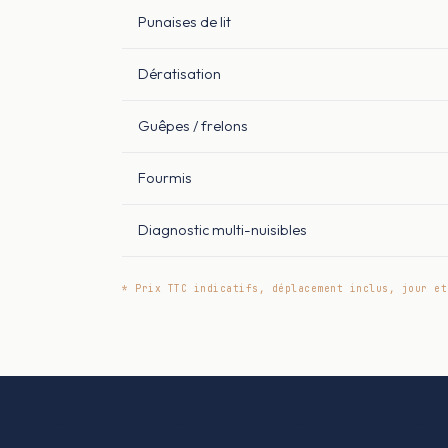
Punaises de lit
Dératisation
Guêpes / frelons
Fourmis
Diagnostic multi-nuisibles
* Prix TTC indicatifs, déplacement inclus, jour et