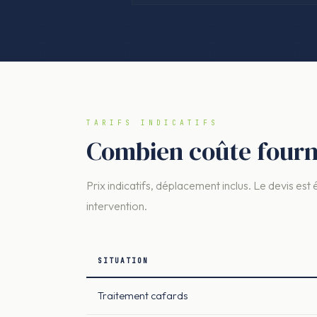
TARIFS INDICATIFS
Combien coûte fourm
Prix indicatifs, déplacement inclus. Le devis est 
intervention.
SITUATION
Traitement cafards