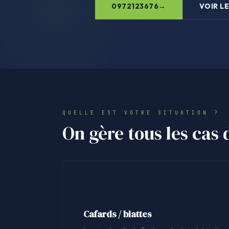
0972123676
VOIR LE
QUELLE EST VOTRE SITUATION ?
On gère tous les cas
Cafards / blattes