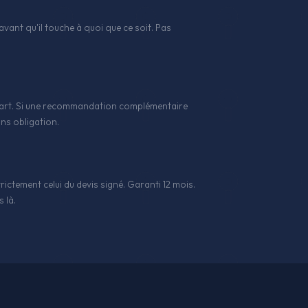
avant qu'il touche à quoi que ce soit. Pas
 l'art. Si une recommandation complémentaire
ns obligation.
rictement celui du devis signé. Garanti 12 mois.
 là.