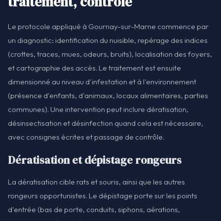
traitement, contrôle
Le protocole appliqué à Gournay-sur-Marne commence par
un diagnostic: identification du nuisible, repérage des indices
(crottes, traces, mues, odeurs, bruits), localisation des foyers,
et cartographie des accès. Le traitement est ensuite
dimensionné au niveau d'infestation et à l'environnement
(présence d'enfants, d'animaux, locaux alimentaires, parties
communes). Une intervention peut inclure dératisation,
désinsectisation et désinfection quand cela est nécessaire,
avec consignes écrites et passage de contrôle.
Dératisation et dépistage rongeurs
La dératisation cible rats et souris, ainsi que les autres
rongeurs opportunistes. Le dépistage porte sur les points
d'entrée (bas de porte, conduits, siphons, aérations,