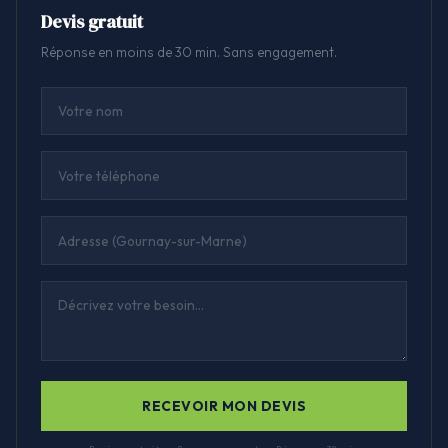
Devis gratuit
Réponse en moins de 30 min. Sans engagement.
RECEVOIR MON DEVIS