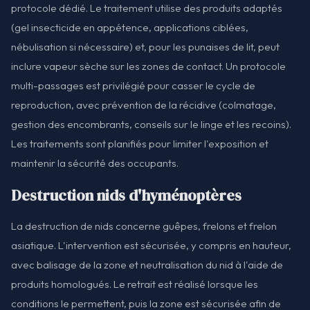
protocole dédié. Le traitement utilise des produits adaptés
(gel insecticide en appétence, applications ciblées,
nébulisation si nécessaire) et, pour les punaises de lit, peut
inclure vapeur sèche sur les zones de contact. Un protocole
multi-passages est privilégié pour casser le cycle de
reproduction, avec prévention de la récidive (colmatage,
gestion des encombrants, conseils sur le linge et les recoins).
Les traitements sont planifiés pour limiter l'exposition et
maintenir la sécurité des occupants.
Destruction nids d'hyménoptères
La destruction de nids concerne guêpes, frelons et frelon
asiatique. L'intervention est sécurisée, y compris en hauteur,
avec balisage de la zone et neutralisation du nid à l'aide de
produits homologués. Le retrait est réalisé lorsque les
conditions le permettent, puis la zone est sécurisée afin de