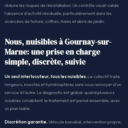
réduire les risques de réinstallation. Un contrôle visuel valide
l'absence d'activité résiduelle, particulièrement dans les
avancées de toiture, coffres, haies et abris de jardin.
Nous, nuisibles à Gournay-sur-
Marne: une prise en charge
simple, discrète, suivie
Un seul interlocuteur, tous les nuisibles.
Le collectif traite
rongeurs, insectes et hyménoptères sans vous renvoyer d'un
service à l'autre. Le diagnostic est global: quand plusieurs
nuisibles cohabitent, le traitement est pensé ensemble, avec
un plan lisible.
Discrétion garantie.
Véhicule banalisé, intervention propre,