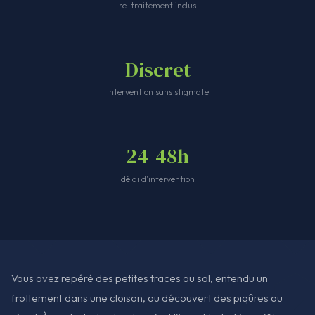
re-traitement inclus
Discret
intervention sans stigmate
24-48h
délai d'intervention
Vous avez repéré des petites traces au sol, entendu un
frottement dans une cloison, ou découvert des piqûres au