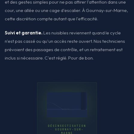
et des gestes simples pour ne pas attirer l'attention dans une
cour, une allée ou une cage d'escalier. À Gournay-sur-Marne,
cette discrétion compte autant que l'efficacité.
Suivi et garantie.
Les nuisibles reviennent quand le cycle
n'est pas cassé ou qu'un accès reste ouvert. Nos techniciens
prévoient des passages de contrôle, et un retraitement est
inclus si nécessaire. C'est réglé. Pour de bon.
DÉSINSECTISATION
· GOURNAY-SUR-
MARNE