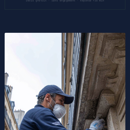
Devis gratuit · Sans engagement · Réponse <30 min