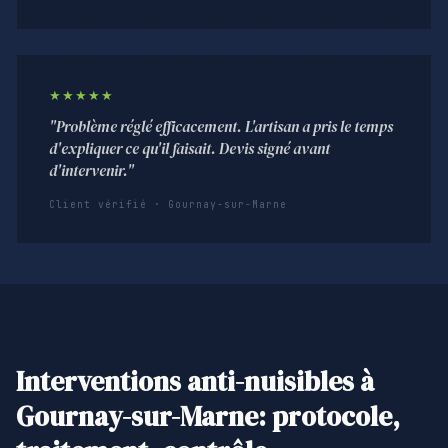
★★★★★
"Problème réglé efficacement. L'artisan a pris le temps
d'expliquer ce qu'il faisait. Devis signé avant
d'intervenir."
Client vérifié · Gournay-sur-Marne
Interventions anti-nuisibles à
Gournay-sur-Marne: protocole,