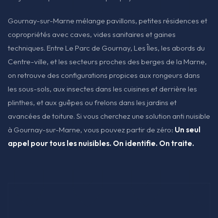
Gournay-sur-Marne mélange pavillons, petites résidences et
copropriétés avec caves, vides sanitaires et gaines
techniques. Entre Le Parc de Gournay, Les Îles, les abords du
Centre-ville, et les secteurs proches des berges de la Marne,
on retrouve des configurations propices aux rongeurs dans
les sous-sols, aux insectes dans les cuisines et derrière les
plinthes, et aux guêpes ou frelons dans les jardins et
avancées de toiture. Si vous cherchez une solution anti nuisible
à Gournay-sur-Marne, vous pouvez partir de zéro:
Un seul
appel pour tous les nuisibles. On identifie. On traite.