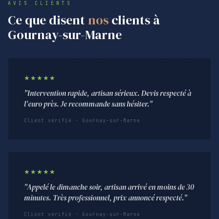
AVIS CLIENTS
Ce que disent
nos
clients à
Gournay-sur-Marne
★★★★★
"Intervention rapide, artisan sérieux. Devis respecté à
l'euro près. Je recommande sans hésiter."
Client vérifié · Gournay-sur-Marne
★★★★★
"Appelé le dimanche soir, artisan arrivé en moins de 30
minutes. Très professionnel, prix annoncé respecté."
Client vérifié · Gournay-sur-Marne