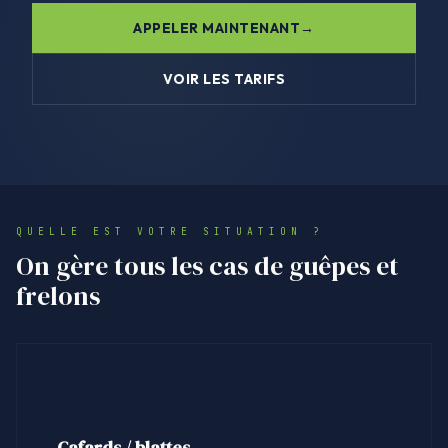
APPELER MAINTENANT
VOIR LES TARIFS
QUELLE EST VOTRE SITUATION ?
On gère tous les cas de guêpes et
frelons