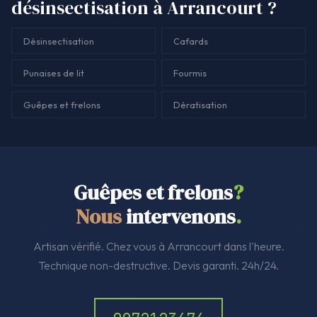
désinsectisation à Arrancourt ?
Désinsectisation
Cafards
Punaises de lit
Fourmis
Guêpes et frelons
Dératisation
Guêpes et frelons
?
Nous
intervenons
.
Artisan vérifié. Chez vous à Arrancourt dans l'heure.
Technique non-destructive. Devis garanti. 24h/24.