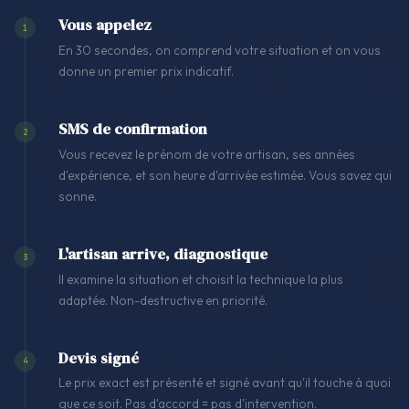
Vous appelez
1
En 30 secondes, on comprend votre situation et on vous
donne un premier prix indicatif.
SMS de confirmation
2
Vous recevez le prénom de votre artisan, ses années
d'expérience, et son heure d'arrivée estimée. Vous savez qui
sonne.
L'artisan arrive, diagnostique
3
Il examine la situation et choisit la technique la plus
adaptée. Non-destructive en priorité.
Devis signé
4
Le prix exact est présenté et signé avant qu'il touche à quoi
que ce soit. Pas d'accord = pas d'intervention.