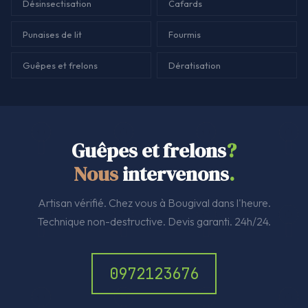
Désinsectisation
Cafards
Punaises de lit
Fourmis
Guêpes et frelons
Dératisation
Guêpes et frelons
?
Nous
intervenons
.
Artisan vérifié. Chez vous à Bougival dans l'heure.
Technique non-destructive. Devis garanti. 24h/24.
0972123676