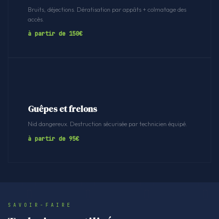
Bruits, déjections. Dératisation par appâts + colmatage des
accès.
à partir de 150€
Guêpes et frelons
Nid dangereux. Destruction sécurisée par technicien équipé.
à partir de 95€
SAVOIR-FAIRE