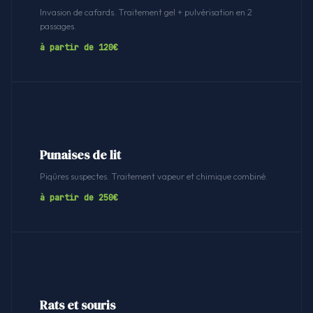
Invasion de cafards. Traitement gel + pulvérisation en 2
passages.
à partir de 120€
Punaises de lit
Piqûres suspectes. Traitement vapeur et chimique combiné.
à partir de 250€
Rats et souris