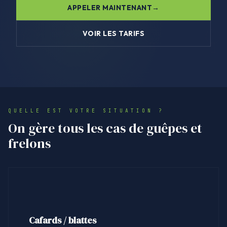
APPELER MAINTENANT
VOIR LES TARIFS
QUELLE EST VOTRE SITUATION ?
On gère tous les cas de guêpes et
frelons
Cafards / blattes