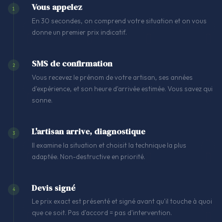
Vous appelez
1
En 30 secondes, on comprend votre situation et on vous
donne un premier prix indicatif.
SMS de confirmation
2
Vous recevez le prénom de votre artisan, ses années
d'expérience, et son heure d'arrivée estimée. Vous savez qui
sonne.
L'artisan arrive, diagnostique
3
Il examine la situation et choisit la technique la plus
adaptée. Non-destructive en priorité.
Devis signé
4
Le prix exact est présenté et signé avant qu'il touche à quoi
que ce soit. Pas d'accord = pas d'intervention.