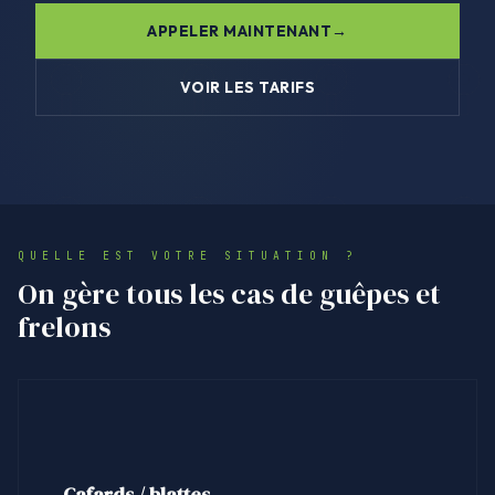
APPELER MAINTENANT
VOIR LES TARIFS
QUELLE EST VOTRE SITUATION ?
On gère tous les cas de guêpes et
frelons