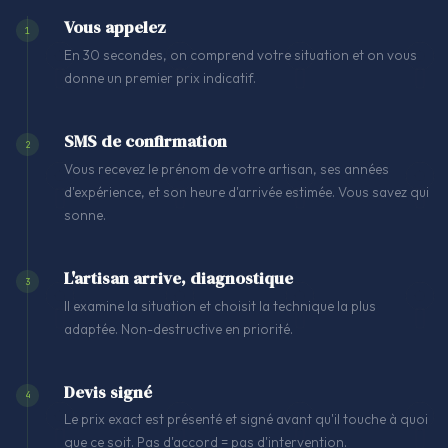
Vous appelez
1
En 30 secondes, on comprend votre situation et on vous
donne un premier prix indicatif.
SMS de confirmation
2
Vous recevez le prénom de votre artisan, ses années
d'expérience, et son heure d'arrivée estimée. Vous savez qui
sonne.
L'artisan arrive, diagnostique
3
Il examine la situation et choisit la technique la plus
adaptée. Non-destructive en priorité.
Devis signé
4
Le prix exact est présenté et signé avant qu'il touche à quoi
que ce soit. Pas d'accord = pas d'intervention.