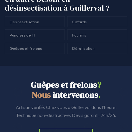
désinsectisation à Guillerval ?
Désinsectisation
Cafards
Punaises de lit
Fourmis
Guêpes et frelons
Dératisation
Guêpes et frelons
?
Nous
intervenons
.
Artisan vérifié. Chez vous à Guillerval dans l'heure.
Technique non-destructive. Devis garanti. 24h/24.