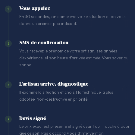
Vous appelez
1
En 30 secondes, on comprend votre situation et on vous
donne un premier prix indicatif.
SMS de confirmation
2
Vous recevez le prénom de votre artisan, ses années
d'expérience, et son heure d'arrivée estimée. Vous savez qui
sonne.
L'artisan arrive, diagnostique
3
Il examine la situation et choisit la technique la plus
adaptée. Non-destructive en priorité.
Devis signé
4
Le prix exact est présenté et signé avant qu'il touche à quoi
que ce soit. Pas d'accord = pas d'intervention.