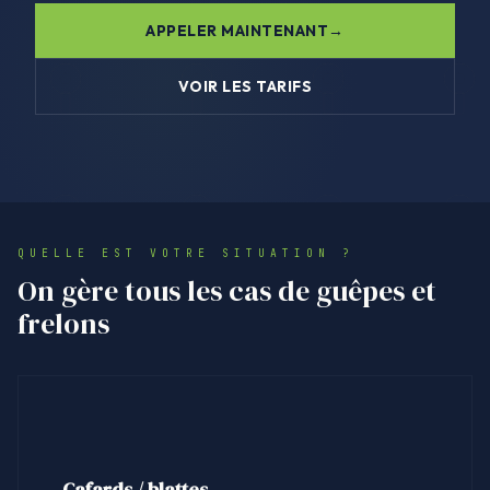
APPELER MAINTENANT
VOIR LES TARIFS
QUELLE EST VOTRE SITUATION ?
On gère tous les cas de guêpes et
frelons