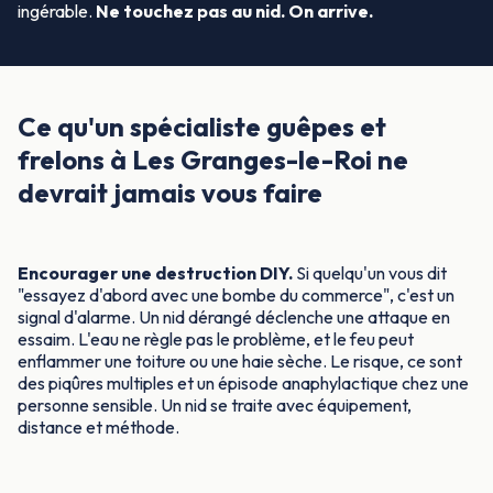
ingérable.
Ne touchez pas au nid. On arrive.
Ce qu'un spécialiste guêpes et
frelons à Les Granges-le-Roi ne
devrait jamais vous faire
Encourager une destruction DIY.
Si quelqu'un vous dit
"essayez d'abord avec une bombe du commerce", c'est un
signal d'alarme. Un nid dérangé déclenche une attaque en
essaim. L'eau ne règle pas le problème, et le feu peut
enflammer une toiture ou une haie sèche. Le risque, ce sont
des piqûres multiples et un épisode anaphylactique chez une
personne sensible. Un nid se traite avec équipement,
distance et méthode.