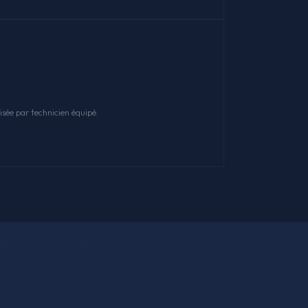
sée par technicien équipé.