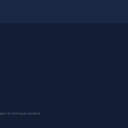
apeur et chimique combiné.