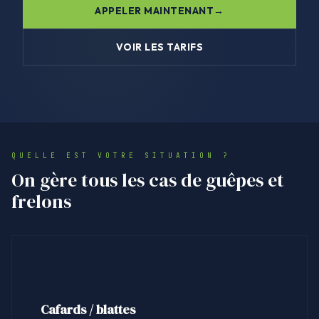
APPELER MAINTENANT
VOIR LES TARIFS
QUELLE EST VOTRE SITUATION ?
On gère tous les cas de guêpes et
frelons
Cafards / blattes