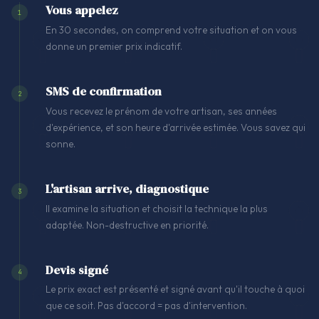
Vous appelez
1
En 30 secondes, on comprend votre situation et on vous
donne un premier prix indicatif.
SMS de confirmation
2
Vous recevez le prénom de votre artisan, ses années
d'expérience, et son heure d'arrivée estimée. Vous savez qui
sonne.
L'artisan arrive, diagnostique
3
Il examine la situation et choisit la technique la plus
adaptée. Non-destructive en priorité.
Devis signé
4
Le prix exact est présenté et signé avant qu'il touche à quoi
que ce soit. Pas d'accord = pas d'intervention.