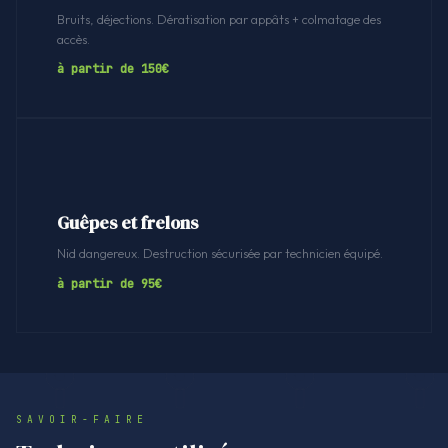
Bruits, déjections. Dératisation par appâts + colmatage des
accès.
à partir de 150€
Guêpes et frelons
Nid dangereux. Destruction sécurisée par technicien équipé.
à partir de 95€
SAVOIR-FAIRE