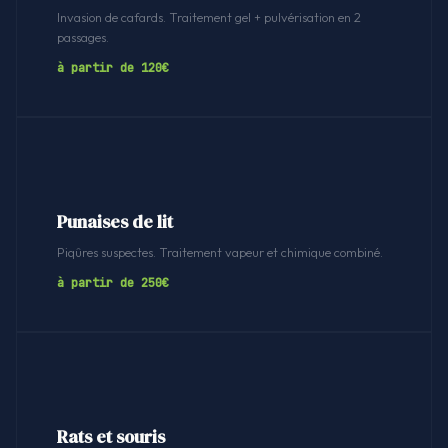
Invasion de cafards. Traitement gel + pulvérisation en 2
passages.
à partir de 120€
Punaises de lit
Piqûres suspectes. Traitement vapeur et chimique combiné.
à partir de 250€
Rats et souris