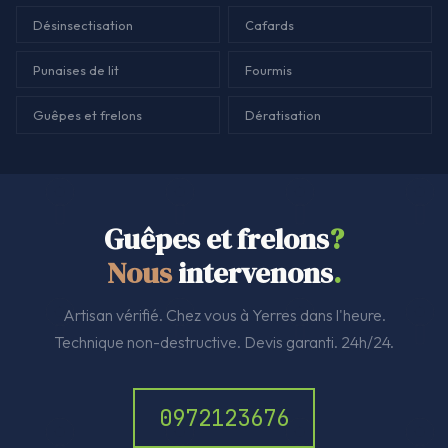
Désinsectisation
Cafards
Punaises de lit
Fourmis
Guêpes et frelons
Dératisation
Guêpes et frelons
?
Nous
intervenons
.
Artisan vérifié. Chez vous à Yerres dans l'heure.
Technique non-destructive. Devis garanti. 24h/24.
0972123676