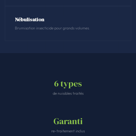
Nébulisation
Brumisation insecticide pour grands volumes.
6 types
de nuisibles traités
Garanti
re-traitement inclus