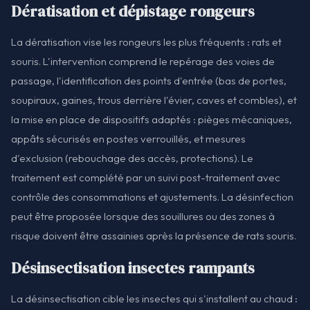
Dératisation et dépistage rongeurs
La dératisation vise les rongeurs les plus fréquents : rats et
souris. L'intervention comprend le repérage des voies de
passage, l'identification des points d'entrée (bas de portes,
soupiraux, gaines, trous derrière l'évier, caves et combles), et
la mise en place de dispositifs adaptés : pièges mécaniques,
appâts sécurisés en postes verrouillés, et mesures
d'exclusion (rebouchage des accès, protections). Le
traitement est complété par un suivi post-traitement avec
contrôle des consommations et ajustements. La désinfection
peut être proposée lorsque des souillures ou des zones à
risque doivent être assainies après la présence de rats souris.
Désinsectisation insectes rampants
La désinsectisation cible les insectes qui s'installent au chaud :