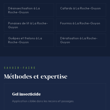
Désinsectisation à La
Cafards à La Roche-Guyon
Roche-Guyon
Punaises de lit à La Roche-
Fourmis à La Roche-Guyon
Guyon
Guêpes et frelons à La
Dératisation à La Roche-
Roche-Guyon
Guyon
SAVOIR-FAIRE
Méthodes et expertise
Gel insecticide
Application ciblée dans les recoins et passages.