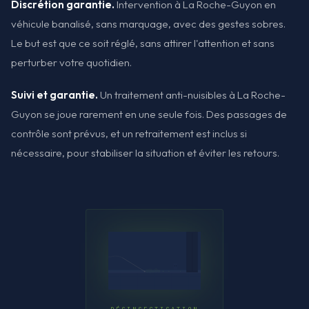
Discrétion garantie.
Intervention à La Roche-Guyon en
véhicule banalisé, sans marquage, avec des gestes sobres.
Le but est que ce soit réglé, sans attirer l'attention et sans
perturber votre quotidien.
Suivi et garantie.
Un traitement anti-nuisibles à La Roche-
Guyon se joue rarement en une seule fois. Des passages de
contrôle sont prévus, et un retraitement est inclus si
nécessaire, pour stabiliser la situation et éviter les retours.