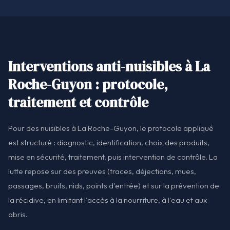
Interventions anti-nuisibles à La
Roche-Guyon : protocole,
traitement et contrôle
Pour des nuisibles à La Roche-Guyon, le protocole appliqué
est structuré : diagnostic, identification, choix des produits,
mise en sécurité, traitement, puis intervention de contrôle. La
lutte repose sur des preuves (traces, déjections, mues,
passages, bruits, nids, points d'entrée) et sur la prévention de
la récidive, en limitant l'accès à la nourriture, à l'eau et aux
abris.