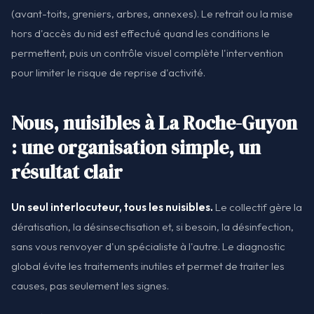
(avant-toits, greniers, arbres, annexes). Le retrait ou la mise
hors d'accès du nid est effectué quand les conditions le
permettent, puis un contrôle visuel complète l'intervention
pour limiter le risque de reprise d'activité.
Nous, nuisibles à La Roche-Guyon
: une organisation simple, un
résultat clair
Un seul interlocuteur, tous les nuisibles.
Le collectif gère la
dératisation, la désinsectisation et, si besoin, la désinfection,
sans vous renvoyer d'un spécialiste à l'autre. Le diagnostic
global évite les traitements inutiles et permet de traiter les
causes, pas seulement les signes.