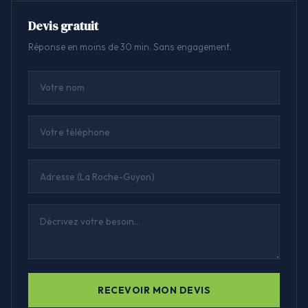
Devis gratuit
Réponse en moins de 30 min. Sans engagement.
RECEVOIR MON DEVIS