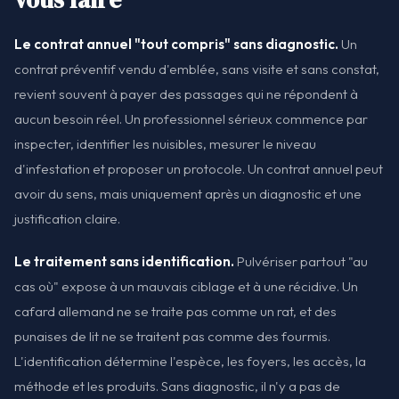
Le contrat annuel "tout compris" sans diagnostic.
Un
contrat préventif vendu d'emblée, sans visite et sans constat,
revient souvent à payer des passages qui ne répondent à
aucun besoin réel. Un professionnel sérieux commence par
inspecter, identifier les nuisibles, mesurer le niveau
d'infestation et proposer un protocole. Un contrat annuel peut
avoir du sens, mais uniquement après un diagnostic et une
justification claire.
Le traitement sans identification.
Pulvériser partout "au
cas où" expose à un mauvais ciblage et à une récidive. Un
cafard allemand ne se traite pas comme un rat, et des
punaises de lit ne se traitent pas comme des fourmis.
L'identification détermine l'espèce, les foyers, les accès, la
méthode et les produits. Sans diagnostic, il n'y a pas de