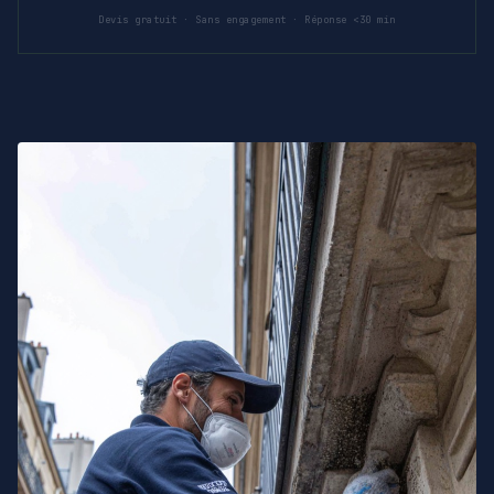
Devis gratuit · Sans engagement · Réponse <30 min