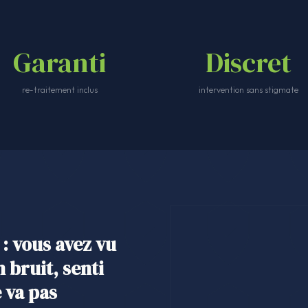
Garanti
Discret
re-traitement inclus
intervention sans stigmate
 : vous avez vu
 bruit, senti
 va pas