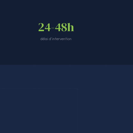
24-48h
délai d'intervention