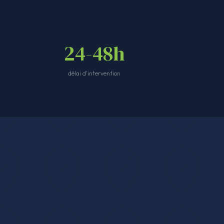
24-48h
délai d'intervention