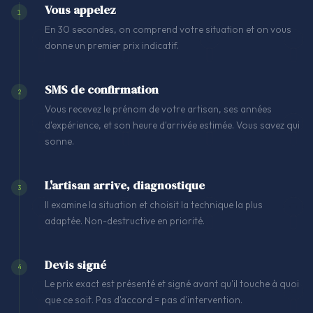
Vous appelez
1
En 30 secondes, on comprend votre situation et on vous
donne un premier prix indicatif.
SMS de confirmation
2
Vous recevez le prénom de votre artisan, ses années
d'expérience, et son heure d'arrivée estimée. Vous savez qui
sonne.
L'artisan arrive, diagnostique
3
Il examine la situation et choisit la technique la plus
adaptée. Non-destructive en priorité.
Devis signé
4
Le prix exact est présenté et signé avant qu'il touche à quoi
que ce soit. Pas d'accord = pas d'intervention.