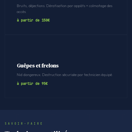
Bruits, déjections. Dératisation par appâts + colmatage des
accès.
à partir de 150€
Guêpes et frelons
Nid dangereux. Destruction sécurisée par technicien équipé.
à partir de 95€
SAVOIR-FAIRE