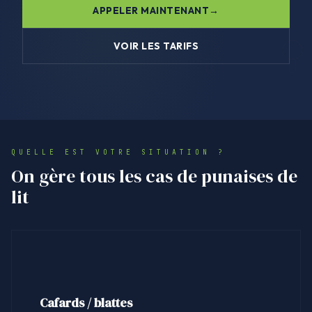
APPELER MAINTENANT
VOIR LES TARIFS
QUELLE EST VOTRE SITUATION ?
On gère tous les cas de punaises de
lit
Cafards / blattes