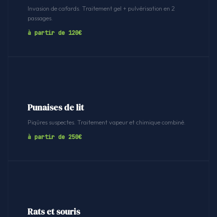
Invasion de cafards. Traitement gel + pulvérisation en 2
passages.
à partir de 120€
Punaises de lit
Piqûres suspectes. Traitement vapeur et chimique combiné.
à partir de 250€
Rats et souris