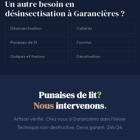
Un autre besoin en
désinsectisation à Garancières ?
Désinsectisation
Cafards
Punaises de lit
Fourmis
Guêpes et frelons
Dératisation
Punaises de lit
?
Nous
intervenons
.
Artisan vérifié. Chez vous à Garancières dans l'heure.
Technique non-destructive. Devis garanti. 24h/24.