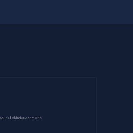
apeur et chimique combiné.