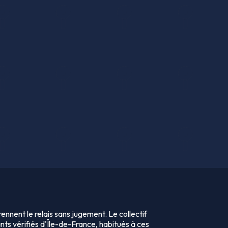
ennent le relais sans jugement. Le collectif
nts vérifiés d'Île-de-France, habitués à ces