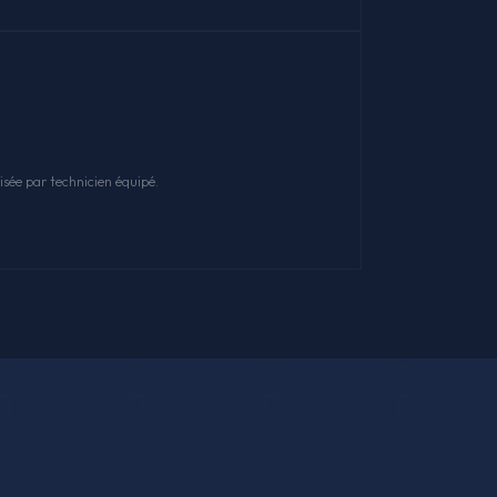
sée par technicien équipé.