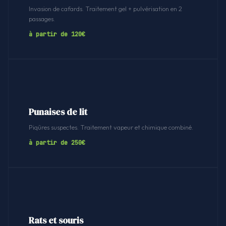
Invasion de cafards. Traitement gel + pulvérisation en 2
passages.
à partir de 120€
Punaises de lit
Piqûres suspectes. Traitement vapeur et chimique combiné.
à partir de 250€
Rats et souris