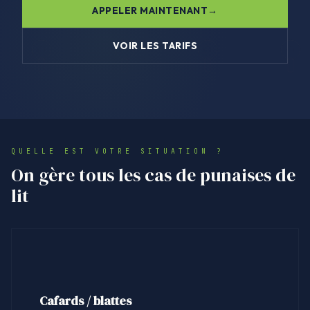
APPELER MAINTENANT
VOIR LES TARIFS
QUELLE EST VOTRE SITUATION ?
On gère tous les cas de punaises de
lit
Cafards / blattes