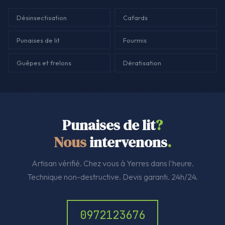
Désinsectisation
Cafards
Punaises de lit
Fourmis
Guêpes et frelons
Dératisation
Punaises de lit
?
Nous
intervenons
.
Artisan vérifié. Chez vous à Yerres dans l'heure.
Technique non-destructive. Devis garanti. 24h/24.
0972123676