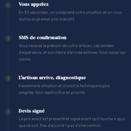
Vous appelez
1
En 30 secondes, on comprend votre situation et on vous
donne un premier prix indicatif.
SMS de confirmation
2
Vous recevez le prénom de votre artisan, ses années
d'expérience, et son heure d'arrivée estimée. Vous savez qui
sonne.
L'artisan arrive, diagnostique
3
Il examine la situation et choisit la technique la plus
adaptée. Non-destructive en priorité.
Devis signé
4
Le prix exact est présenté et signé avant qu'il touche à quoi
que ce soit. Pas d'accord = pas d'intervention.