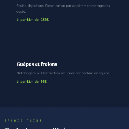
Bruits, déjections. Dératisation par appâts + colmatage des
accès.
à partir de 150€
Guêpes et frelons
Nid dangereux. Destruction sécurisée par technicien équipé.
à partir de 95€
SAVOIR-FAIRE