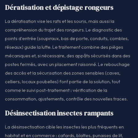
Dératisation et dépistage rongeurs
La dératisation vise les rats et les souris, mais aussi la
compréhension du trajet des rongeurs. Le diagnostic des
points d'entrée (soupiraux, bas de porte, conduits, combles,
réseaux) guide la lutte. Le traitement combine des pièges
mécaniques et, si nécessaire, des appâts sécurisés dans des
postes fermés, avec un placement raisonné. Le rebouchage
des accès et la sécurisation des zones sensibles (caves,
celliers, locaux poubelles) font partie de la solution, tout
comme le suivi post-traitement : vérification de la
consommation, ajustements, contrôle des nouvelles traces.
Désinsectisation insectes rampants
La désinsectisation cible les insectes les plus fréquents en
habitat et en commerce : cafards, blattes, punaises de lit,