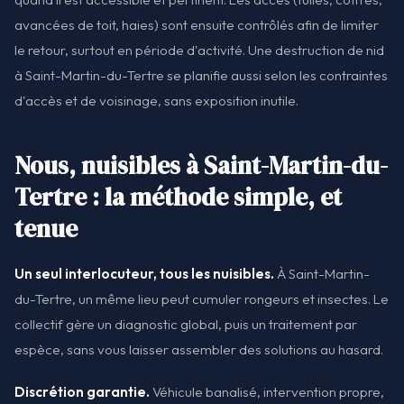
avancées de toit, haies) sont ensuite contrôlés afin de limiter
le retour, surtout en période d'activité. Une destruction de nid
à Saint-Martin-du-Tertre se planifie aussi selon les contraintes
d'accès et de voisinage, sans exposition inutile.
Nous, nuisibles à Saint-Martin-du-
Tertre : la méthode simple, et
tenue
Un seul interlocuteur, tous les nuisibles.
À Saint-Martin-
du-Tertre, un même lieu peut cumuler rongeurs et insectes. Le
collectif gère un diagnostic global, puis un traitement par
espèce, sans vous laisser assembler des solutions au hasard.
Discrétion garantie.
Véhicule banalisé, intervention propre,