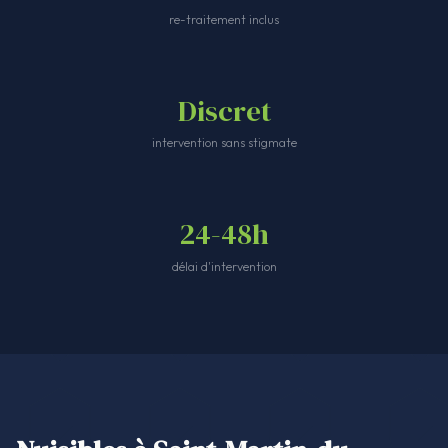
re-traitement inclus
Discret
intervention sans stigmate
24-48h
délai d'intervention