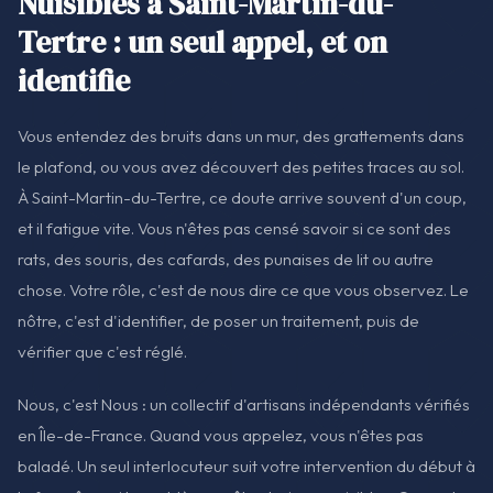
Nuisibles à Saint-Martin-du-
Tertre : un seul appel, et on
identifie
Vous entendez des bruits dans un mur, des grattements dans
le plafond, ou vous avez découvert des petites traces au sol.
À Saint-Martin-du-Tertre, ce doute arrive souvent d'un coup,
et il fatigue vite. Vous n'êtes pas censé savoir si ce sont des
rats, des souris, des cafards, des punaises de lit ou autre
chose. Votre rôle, c'est de nous dire ce que vous observez. Le
nôtre, c'est d'identifier, de poser un traitement, puis de
vérifier que c'est réglé.
Nous, c'est Nous : un collectif d'artisans indépendants vérifiés
en Île-de-France. Quand vous appelez, vous n'êtes pas
baladé. Un seul interlocuteur suit votre intervention du début à