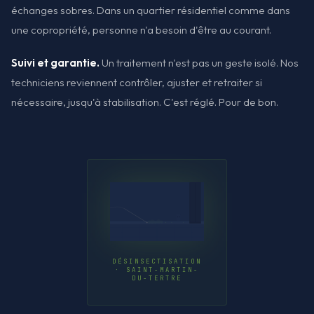
échanges sobres. Dans un quartier résidentiel comme dans
une copropriété, personne n'a besoin d'être au courant.
Suivi et garantie.
Un traitement n'est pas un geste isolé. Nos
techniciens reviennent contrôler, ajuster et retraiter si
nécessaire, jusqu'à stabilisation. C'est réglé. Pour de bon.
DÉSINSECTISATION
· SAINT-MARTIN-
DU-TERTRE