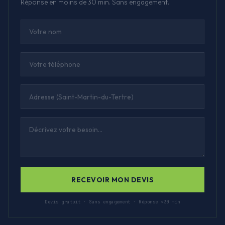
Réponse en moins de 30 min. Sans engagement.
RECEVOIR MON DEVIS
Devis gratuit · Sans engagement · Réponse <30 min