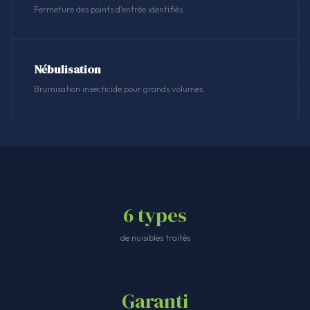
Fermeture des points d'entrée identifiés.
Nébulisation
Brumisation insecticide pour grands volumes.
6 types
de nuisibles traités
Garanti