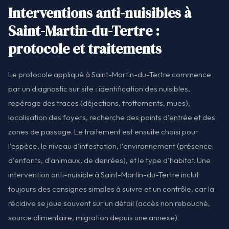
Interventions anti-nuisibles à
Saint-Martin-du-Tertre :
protocole et traitements
Le protocole appliqué à Saint-Martin-du-Tertre commence
par un diagnostic sur site : identification des nuisibles,
repérage des traces (déjections, frottements, mues),
localisation des foyers, recherche des points d'entrée et des
zones de passage. Le traitement est ensuite choisi pour
l'espèce, le niveau d'infestation, l'environnement (présence
d'enfants, d'animaux, de denrées), et le type d'habitat. Une
intervention anti-nuisible à Saint-Martin-du-Tertre inclut
toujours des consignes simples à suivre et un contrôle, car la
récidive se joue souvent sur un détail (accès non rebouché,
source alimentaire, migration depuis une annexe).