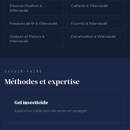
Désinsectisation à
Cafards à Villevaudé
Villevaudé
Punaises de lit à Villevaudé
Fourmis à Villevaudé
Guêpes et frelons à
Dératisation à Villevaudé
Villevaudé
SAVOIR-FAIRE
Méthodes et expertise
Gel insecticide
Application ciblée dans les recoins et passages.