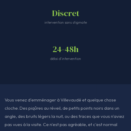
Discret
intervention sans stigmate
24-48h
délai d'intervention
Vous venez d'emménager à Villevaudé et quelque chose
cloche. Des piqûres au réveil, de petits points noirs dans un
angle, des bruits légers la nuit, ou des traces que vous n'aviez
pas vues à la visite. Ce n'est pas agréable, et c'est normal