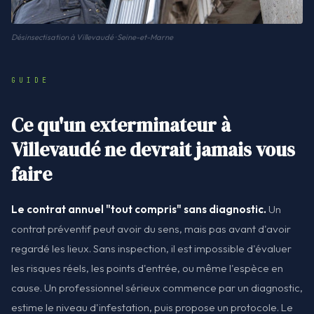
Désinsectisation à Villevaudé · Seine-et-Marne
GUIDE
Ce qu'un exterminateur à
Villevaudé ne devrait jamais vous
faire
Le contrat annuel "tout compris" sans diagnostic.
Un
contrat préventif peut avoir du sens, mais pas avant d'avoir
regardé les lieux. Sans inspection, il est impossible d'évaluer
les risques réels, les points d'entrée, ou même l'espèce en
cause. Un professionnel sérieux commence par un diagnostic,
estime le niveau d'infestation, puis propose un protocole. Le