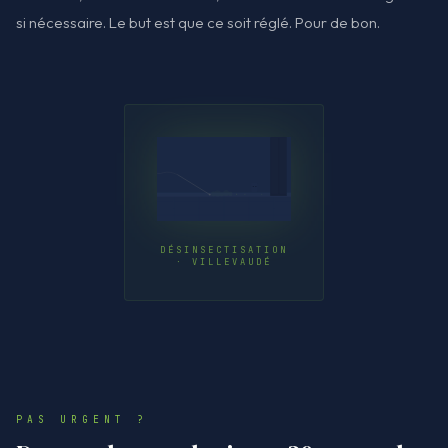
si nécessaire. Le but est que ce soit réglé. Pour de bon.
DÉSINSECTISATION
· VILLEVAUDÉ
PAS URGENT ?