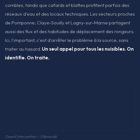
combles, tandis que cafards et blattes profitent parfois des
réseaux d'eau et des locaux techniques. Les secteurs proches
de Pomponne, Claye-Souilly et Lagny-sur-Marne partagent
aussi des flux et des habitudes de déplacement des rongeurs.
Ici, l'important, c'est d'arrêter le problème à la source, sans
traiter au hasard.
Un seul appel pour tous les nuisibles. On
identifie. On traite.
Zone d'intervention — Villevaudé