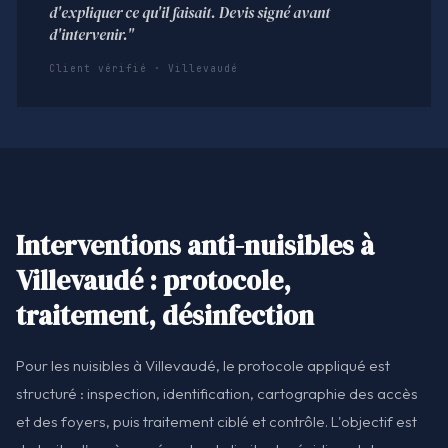
d'expliquer ce qu'il faisait. Devis signé avant
d'intervenir."
Client vérifié · Villevaudé
Interventions anti-nuisibles à
Villevaudé : protocole,
traitement, désinfection
Pour les nuisibles à Villevaudé, le protocole appliqué est
structuré : inspection, identification, cartographie des accès
et des foyers, puis traitement ciblé et contrôle. L'objectif est