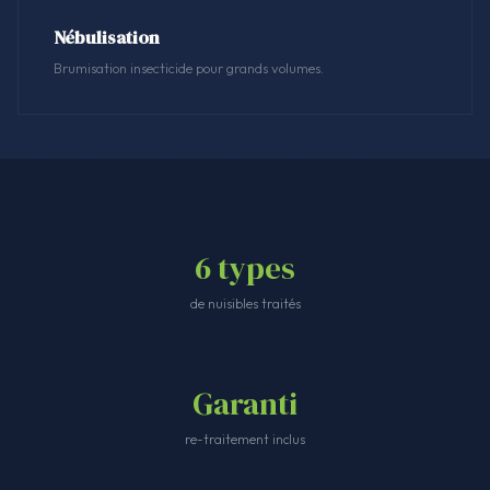
Nébulisation
Brumisation insecticide pour grands volumes.
6 types
de nuisibles traités
Garanti
re-traitement inclus