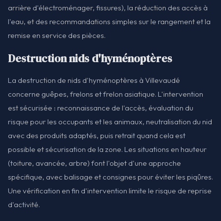
arrière d'électroménager, fissures), la réduction des accès à
l'eau, et des recommandations simples sur le rangement et la
remise en service des pièces.
Destruction nids d'hyménoptères
La destruction de nids d'hyménoptères à Villevaudé
concerne guêpes, frelons et frelon asiatique. L'intervention
est sécurisée : reconnaissance de l'accès, évaluation du
risque pour les occupants et les animaux, neutralisation du nid
avec des produits adaptés, puis retrait quand cela est
possible et sécurisation de la zone. Les situations en hauteur
(toiture, avancée, arbre) font l'objet d'une approche
spécifique, avec balisage et consignes pour éviter les piqûres.
Une vérification en fin d'intervention limite le risque de reprise
d'activité.