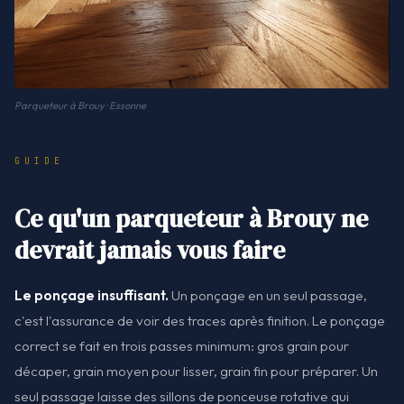
Parqueteur à Brouy · Essonne
GUIDE
Ce qu'un parqueteur à Brouy ne
devrait jamais vous faire
Le ponçage insuffisant.
Un ponçage en un seul passage,
c'est l'assurance de voir des traces après finition. Le ponçage
correct se fait en trois passes minimum: gros grain pour
décaper, grain moyen pour lisser, grain fin pour préparer. Un
seul passage laisse des sillons de ponceuse rotative qui