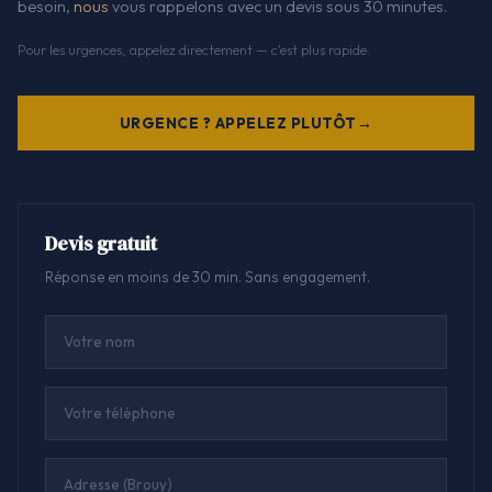
besoin,
nous
vous rappelons avec un devis sous 30 minutes.
Pour les urgences, appelez directement — c'est plus rapide.
URGENCE ? APPELEZ PLUTÔT
Devis gratuit
Réponse en moins de 30 min. Sans engagement.