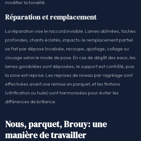
modifier la tonalité.
Réparation et remplacement
La réparation vise le raccord invisible. Lames abîmées, taches
profondes, chants éclatés, impacts: le remplacement partiel
se fait par dépose localisée, recoupe, ajustage, collage ou
clouage selon le mode de pose. En cas de dégât des eaux, les
lames gondolées sont déposées, le support est contrôlé, puis
la zone est reprise. Les reprises de niveau par ragréage sont
effectuées avant une remise en parquet, et les finitions
(vitrification ou huile) sont harmonisées pour éviter les
différences de brillance.
Nous, parquet, Brouy: une
manière de travailler