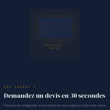
PARQUETEUR ·
BROUY
PAS URGENT ?
Demandez un devis en 30 secondes
Pas besoin d'appeler si ce n'est pas une urgence. Décrivez votre