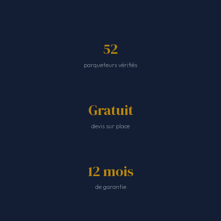
52
parqueteurs vérifiés
Gratuit
devis sur place
12 mois
de garantie