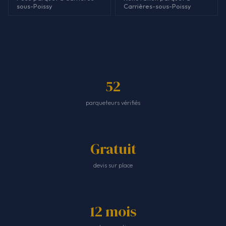
sous-Poissy
Carrières-sous-Poissy
52
parqueteurs vérifiés
Gratuit
devis sur place
12 mois