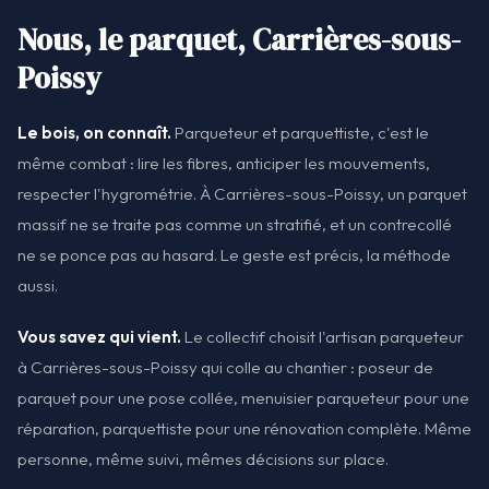
Nous, le parquet, Carrières-sous-
Poissy
Le bois, on connaît.
Parqueteur et parquettiste, c'est le
même combat : lire les fibres, anticiper les mouvements,
respecter l'hygrométrie. À Carrières-sous-Poissy, un parquet
massif ne se traite pas comme un stratifié, et un contrecollé
ne se ponce pas au hasard. Le geste est précis, la méthode
aussi.
Vous savez qui vient.
Le collectif choisit l'artisan parqueteur
à Carrières-sous-Poissy qui colle au chantier : poseur de
parquet pour une pose collée, menuisier parqueteur pour une
réparation, parquettiste pour une rénovation complète. Même
personne, même suivi, mêmes décisions sur place.