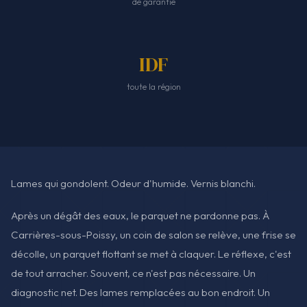
de garantie
IDF
toute la région
Lames qui gondolent. Odeur d'humide. Vernis blanchi.
Après un dégât des eaux, le parquet ne pardonne pas. À
Carrières-sous-Poissy, un coin de salon se relève, une frise se
décolle, un parquet flottant se met à claquer. Le réflexe, c'est
de tout arracher. Souvent, ce n'est pas nécessaire. Un
diagnostic net. Des lames remplacées au bon endroit. Un