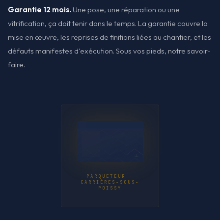
Garantie 12 mois.
Une pose, une réparation ou une
vitrification, ça doit tenir dans le temps. La garantie couvre la
mise en œuvre, les reprises de finitions liées au chantier, et les
défauts manifestes d'exécution. Sous vos pieds, notre savoir-
faire.
PARQUETEUR ·
CARRIÈRES-SOUS-
POISSY