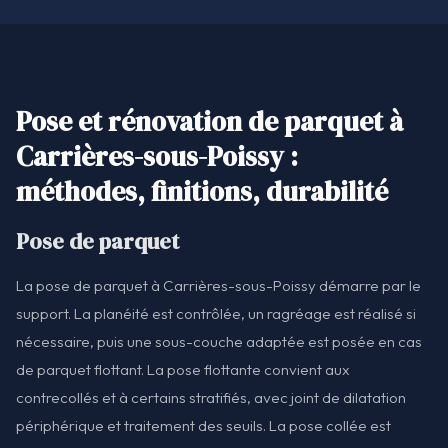
Pose et rénovation de parquet à
Carrières-sous-Poissy :
méthodes, finitions, durabilité
Pose de parquet
La pose de parquet à Carrières-sous-Poissy démarre par le
support. La planéité est contrôlée, un ragréage est réalisé si
nécessaire, puis une sous-couche adaptée est posée en cas
de parquet flottant. La pose flottante convient aux
contrecollés et à certains stratifiés, avec joint de dilatation
périphérique et traitement des seuils. La pose collée est