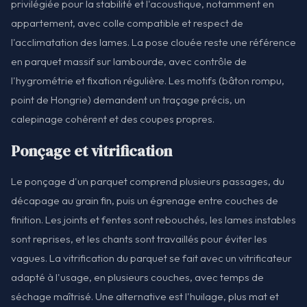
privilégiée pour la stabilité et l'acoustique, notamment en
appartement, avec colle compatible et respect de
l'acclimatation des lames. La pose clouée reste une référence
en parquet massif sur lambourde, avec contrôle de
l'hygrométrie et fixation régulière. Les motifs (bâton rompu,
point de Hongrie) demandent un traçage précis, un
calepinage cohérent et des coupes propres.
Ponçage et vitrification
Le ponçage d'un parquet comprend plusieurs passages, du
décapage au grain fin, puis un égrenage entre couches de
finition. Les joints et fentes sont rebouchés, les lames instables
sont reprises, et les chants sont travaillés pour éviter les
vagues. La vitrification du parquet se fait avec un vitrificateur
adapté à l'usage, en plusieurs couches, avec temps de
séchage maîtrisé. Une alternative est l'huilage, plus mat et