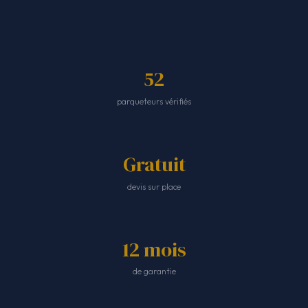
52
parqueteurs vérifiés
Gratuit
devis sur place
12 mois
de garantie