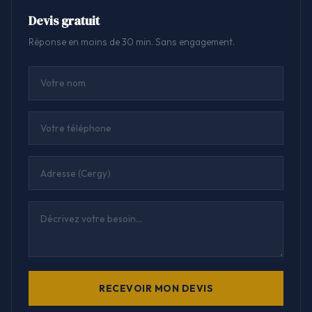
Devis gratuit
Réponse en moins de 30 min. Sans engagement.
RECEVOIR MON DEVIS