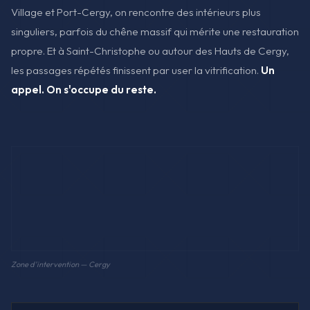
Village et Port-Cergy, on rencontre des intérieurs plus
singuliers, parfois du chêne massif qui mérite une restauration
propre. Et à Saint-Christophe ou autour des Hauts de Cergy,
les passages répétés finissent par user la vitrification.
Un
appel. On s'occupe du reste.
Zone d'intervention — Cergy