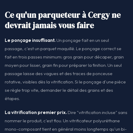
Ce qu'un parqueteur à Cergy ne
devrait jamais vous faire
Le ponçage insuffisant.
Un ponçage fait en un seul
passage, c'est un parquet maquillé. Le ponçage correct se
fait en trois passes minimum: gros grain pour décaper, grain
moyen pour lisser, grain fin pour préparer la finition. Un seul
passage laisse des vagues et des traces de ponceuse
rotative, visibles dès la vitrification. Si le ponçage d'une pièce
se règle trop vite, demander le détail des grains et des
étapes.
La vitrification premier prix.
Dire "vitrification incluse" sans
nommer le produit, c'est flou. Un vitrificateur polyuréthane
mono-composant tient en général moins longtemps qu'un bi-