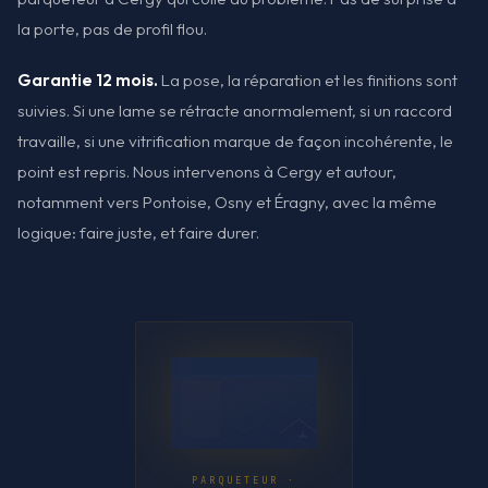
la porte, pas de profil flou.
Garantie 12 mois.
La pose, la réparation et les finitions sont
suivies. Si une lame se rétracte anormalement, si un raccord
travaille, si une vitrification marque de façon incohérente, le
point est repris. Nous intervenons à Cergy et autour,
notamment vers Pontoise, Osny et Éragny, avec la même
logique: faire juste, et faire durer.
PARQUETEUR ·