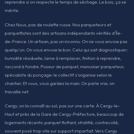
reprendre si on respecte le temps de séchage. Le bois, ça se
mérite.
Chez Nous, pas de roulette russe. Nos parqueteurs et
parquettistes sont des artisans indépendants vérifiés d'Île-
de-France. Un artisan, pas un inconnu. On ne vous envoie pas
quelqu'un. On vous envoie le bon. Celui qui sait diagnostiquer:
humidité résiduelle, lame à remplacer, finition à reprendre,
raccord à fondre. Poseur de parquet, menuisier parqueteur,
spécialiste du ponçage: le collectif s'organise selon le
chantier. Et vous, vous gardez la main. On parle vrai, on
travaille net.
Cergy, on la connaît au sol, pas sur une carte. À Cergy-le-
Haut et près de la Gare de Cergy-Préfecture, beaucoup de
logements récents: parquet flottant, stratifié, contrecollé,
souvent posé trop vite sur support imparfait. Vers Cergy