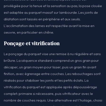
privilégiée pour la tenue et la sensation au pas; la pose clouée
est adaptée au parquet massif sur lambourde. Les joints de
dilatation sont laissés en périphérie et aux seuils.
L'acclimatation des lames est respectée avant la mise en
oeuvre, en particulier en chêne.
Ponçage et vitrification
Le ponçage du parquet vise une remise à nu régulière et sans
brûlure. La séquence standard comprend un gros grain pour
décaper, un grain moyen pour lisser, puis un grain fin avant
finition, avec égrenage entre couches. Les rebouchages sont
réalisés pour stabiliser les joints et les petits éclats. La
vitrification du parquet est appliquée après dépoussiérage
complet: primaire si nécessaire, puis vitrificateur avec le
nombre de couches requis. Une alternative est l'huilage, choisi