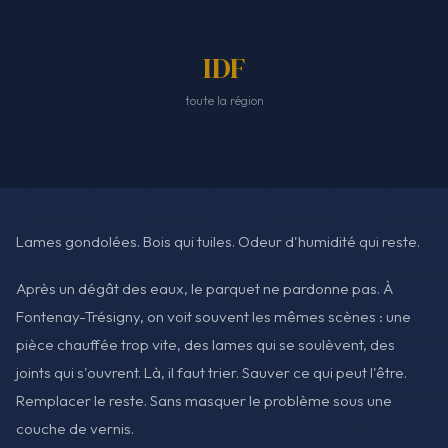
IDF
toute la région
Lames gondolées. Bois qui tuiles. Odeur d'humidité qui reste.
Après un dégât des eaux, le parquet ne pardonne pas. À
Fontenay-Trésigny, on voit souvent les mêmes scènes : une
pièce chauffée trop vite, des lames qui se soulèvent, des
joints qui s'ouvrent. Là, il faut trier. Sauver ce qui peut l'être.
Remplacer le reste. Sans masquer le problème sous une
couche de vernis.