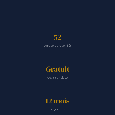
52
parqueteurs vérifiés
Gratuit
devis sur place
12 mois
de garantie