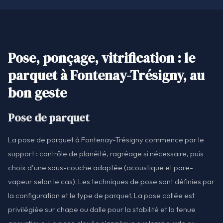
Pose, ponçage, vitrification : le
parquet à Fontenay-Trésigny, au
bon geste
Pose de parquet
La pose de parquet à Fontenay-Trésigny commence par le
support : contrôle de planéité, ragréage si nécessaire, puis
choix d'une sous-couche adaptée (acoustique et pare-
vapeur selon le cas). Les techniques de pose sont définies par
la configuration et le type de parquet. La pose collée est
privilégiée sur chape ou dalle pour la stabilité et la tenue