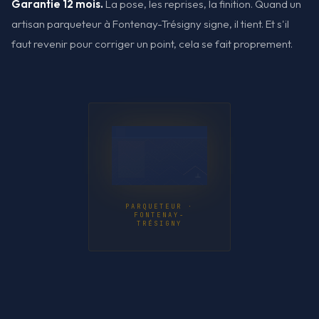
Garantie 12 mois.
La pose, les reprises, la finition. Quand un
artisan parqueteur à Fontenay-Trésigny signe, il tient. Et s'il
faut revenir pour corriger un point, cela se fait proprement.
PARQUETEUR ·
FONTENAY-
TRÉSIGNY