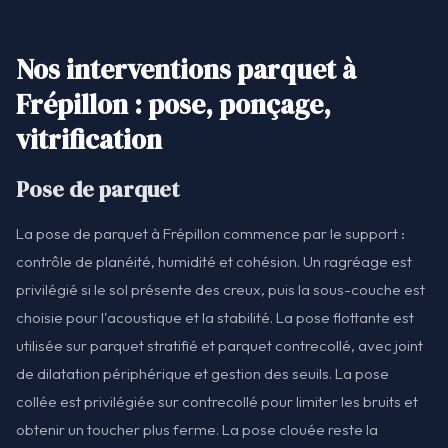
Nos interventions parquet à
Frépillon : pose, ponçage,
vitrification
Pose de parquet
La pose de parquet à Frépillon commence par le support :
contrôle de planéité, humidité et cohésion. Un ragréage est
privilégié si le sol présente des creux, puis la sous-couche est
choisie pour l'acoustique et la stabilité. La pose flottante est
utilisée sur parquet stratifié et parquet contrecollé, avec joint
de dilatation périphérique et gestion des seuils. La pose
collée est privilégiée sur contrecollé pour limiter les bruits et
obtenir un toucher plus ferme. La pose clouée reste la