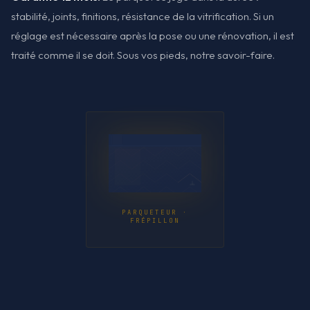
stabilité, joints, finitions, résistance de la vitrification. Si un
réglage est nécessaire après la pose ou une rénovation, il est
traité comme il se doit. Sous vos pieds, notre savoir-faire.
PARQUETEUR ·
FRÉPILLON