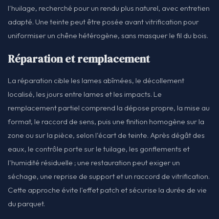
l'huilage, recherché pour un rendu plus naturel, avec entretien
adapté. Une teinte peut être posée avant vitrification pour
uniformiser un chêne hétérogène, sans masquer le fil du bois.
Réparation et remplacement
La réparation cible les lames abîmées, le décollement
localisé, les jours entre lames et les impacts. Le
remplacement partiel comprend la dépose propre, la mise au
format, le raccord de sens, puis une finition homogène sur la
zone ou sur la pièce, selon l'écart de teinte. Après dégât des
eaux, le contrôle porte sur le tuilage, les gonflements et
l'humidité résiduelle ; une restauration peut exiger un
séchage, une reprise de support et un raccord de vitrification.
Cette approche évite l'effet patch et sécurise la durée de vie
du parquet.