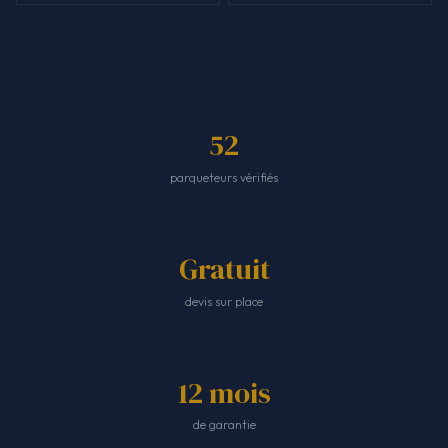
52
parqueteurs vérifiés
Gratuit
devis sur place
12 mois
de garantie