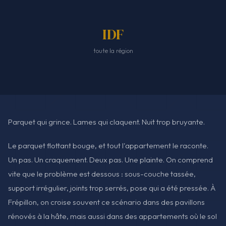
IDF
toute la région
Parquet qui grince. Lames qui claquent. Nuit trop bruyante.
Le parquet flottant bouge, et tout l'appartement le raconte.
Un pas. Un craquement. Deux pas. Une plainte. On comprend
vite que le problème est dessous : sous-couche tassée,
support irrégulier, joints trop serrés, pose qui a été pressée. À
Frépillon, on croise souvent ce scénario dans des pavillons
rénovés à la hâte, mais aussi dans des appartements où le sol