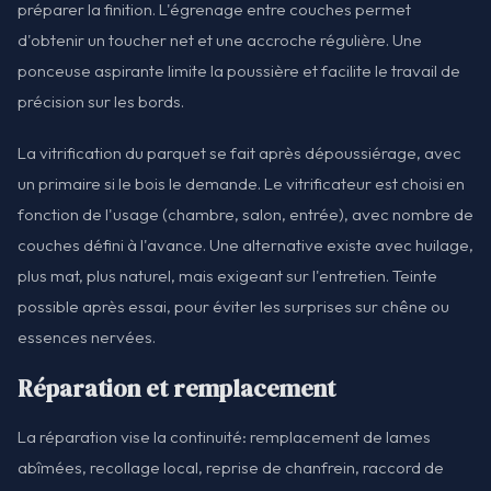
préparer la finition. L'égrenage entre couches permet
d'obtenir un toucher net et une accroche régulière. Une
ponceuse aspirante limite la poussière et facilite le travail de
précision sur les bords.
La vitrification du parquet se fait après dépoussiérage, avec
un primaire si le bois le demande. Le vitrificateur est choisi en
fonction de l'usage (chambre, salon, entrée), avec nombre de
couches défini à l'avance. Une alternative existe avec huilage,
plus mat, plus naturel, mais exigeant sur l'entretien. Teinte
possible après essai, pour éviter les surprises sur chêne ou
essences nervées.
Réparation et remplacement
La réparation vise la continuité: remplacement de lames
abîmées, recollage local, reprise de chanfrein, raccord de