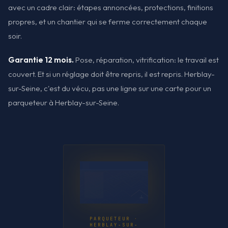
avec un cadre clair: étapes annoncées, protections, finitions
propres, et un chantier qui se ferme correctement chaque
soir.
Garantie 12 mois.
Pose, réparation, vitrification: le travail est
couvert. Et si un réglage doit être repris, il est repris. Herblay-
sur-Seine, c'est du vécu, pas une ligne sur une carte pour un
parqueteur à Herblay-sur-Seine.
PARQUETEUR ·
HERBLAY-SUR-