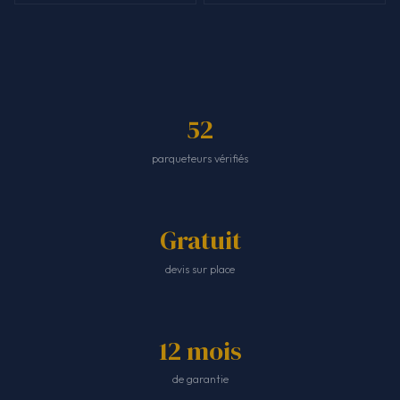
52
parqueteurs vérifiés
Gratuit
devis sur place
12 mois
de garantie