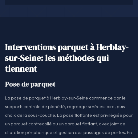
Interventions parquet à Herblay-
sur-Seine: les méthodes qui
tiennent
Pose de parquet
La pose de parquet à Herblay-sur-Seine commence par le
support: contrôle de planéité, ragréage si nécessaire, puis
choix de la sous-couche. La pose flottante est privilégiée pour
un parquet contrecollé ou un parquet flottant, avec joint de
dilatation périphérique et gestion des passages de portes. En