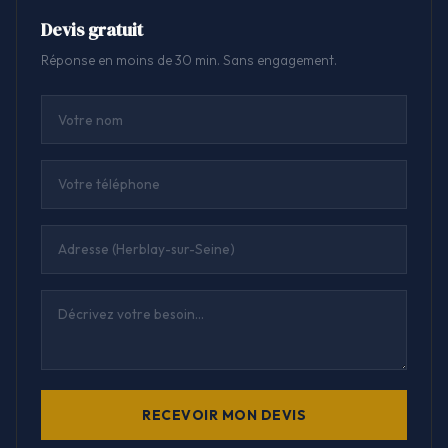
Devis gratuit
Réponse en moins de 30 min. Sans engagement.
RECEVOIR MON DEVIS