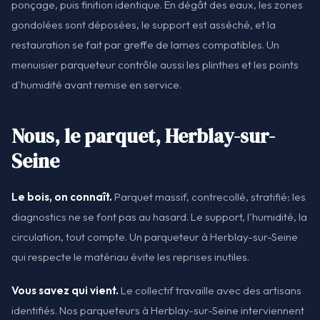
ponçage, puis finition identique. En dégât des eaux, les zones
gondolées sont déposées, le support est asséché, et la
restauration se fait par greffe de lames compatibles. Un
menuisier parqueteur contrôle aussi les plinthes et les points
d'humidité avant remise en service.
Nous, le parquet, Herblay-sur-
Seine
Le bois, on connaît.
Parquet massif, contrecollé, stratifié: les
diagnostics ne se font pas au hasard. Le support, l'humidité, la
circulation, tout compte. Un parqueteur à Herblay-sur-Seine
qui respecte le matériau évite les reprises inutiles.
Vous savez qui vient.
Le collectif travaille avec des artisans
identifiés. Nos parqueteurs à Herblay-sur-Seine interviennent