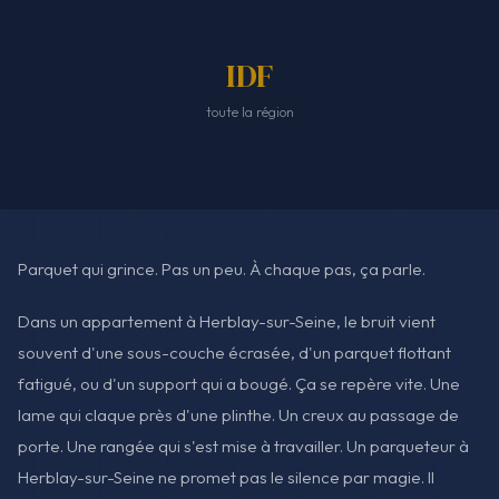
IDF
toute la région
Parquet qui grince. Pas un peu. À chaque pas, ça parle.
Dans un appartement à Herblay-sur-Seine, le bruit vient
souvent d'une sous-couche écrasée, d'un parquet flottant
fatigué, ou d'un support qui a bougé. Ça se repère vite. Une
lame qui claque près d'une plinthe. Un creux au passage de
porte. Une rangée qui s'est mise à travailler. Un parqueteur à
Herblay-sur-Seine ne promet pas le silence par magie. Il