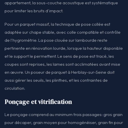
appartement, la sous-couche acoustique est systématique
pour limiter les bruits d'impact.
Pour un parquet massif, la technique de pose collée est
adaptée sur chape stable, avec colle compatible et contrôle
de l'hygrométrie. La pose clouée sur lambourde reste
pertinente en rénovation lourde, lorsque la hauteur disponible
et le support le permettent. Le sens de pose est tracé, les
coupes sont reprises, les lames sont acclimatées avant mise
en œuvre. Un poseur de parquet à Herblay-sur-Seine doit
aussi gérer les seuils, les plinthes, et les contraintes de
circulation.
Ponçage et vitrification
Le ponçage comprend au minimum trois passages: gros grain
pour décaper, grain moyen pour homogénéiser, grain fin pour