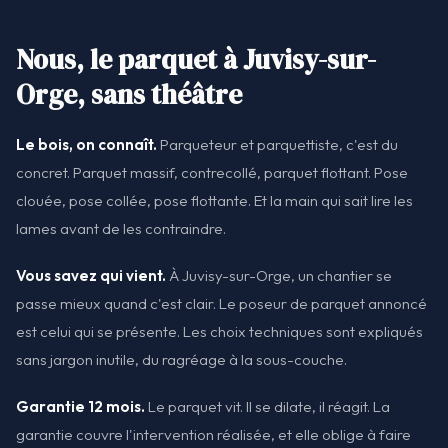
Nous, le parquet à Juvisy-sur-
Orge, sans théâtre
Le bois, on connaît.
Parqueteur et parquettiste, c'est du
concret. Parquet massif, contrecollé, parquet flottant. Pose
clouée, pose collée, pose flottante. Et la main qui sait lire les
lames avant de les contraindre.
Vous savez qui vient.
À Juvisy-sur-Orge, un chantier se
passe mieux quand c'est clair. Le poseur de parquet annoncé
est celui qui se présente. Les choix techniques sont expliqués
sans jargon inutile, du ragréage à la sous-couche.
Garantie 12 mois.
Le parquet vit. Il se dilate, il réagit. La
garantie couvre l'intervention réalisée, et elle oblige à faire