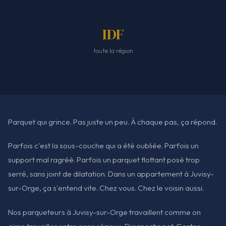
IDF
toute la région
Parquet qui grince. Pas juste un peu. À chaque pas, ça répond.
Parfois c'est la sous-couche qui a été oubliée. Parfois un
support mal ragréé. Parfois un parquet flottant posé trop
serré, sans joint de dilatation. Dans un appartement à Juvisy-
sur-Orge, ça s'entend vite. Chez vous. Chez le voisin aussi.
Nos parqueteurs à Juvisy-sur-Orge travaillent comme on