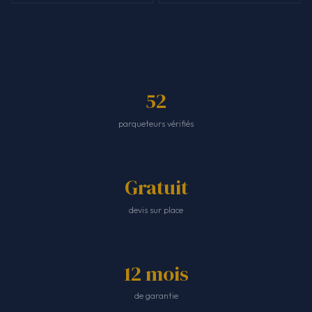
52
parqueteurs vérifiés
Gratuit
devis sur place
12 mois
de garantie