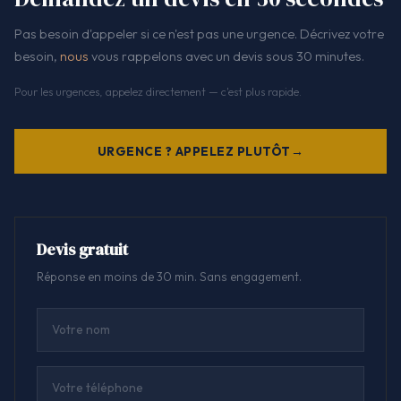
Pas besoin d'appeler si ce n'est pas une urgence. Décrivez votre
besoin,
nous
vous rappelons avec un devis sous 30 minutes.
Pour les urgences, appelez directement — c'est plus rapide.
URGENCE ? APPELEZ PLUTÔT
Devis gratuit
Réponse en moins de 30 min. Sans engagement.