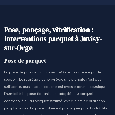
Pose, ponçage, vitrification :
interventions parquet à Juvisy-
sur-Orge
Pose de parquet
La pose de parquet à Juvisy-sur-Orge commence par le
support. Le ragréage est privilégié si la planéité n'est pas
suffisante, puis la sous-couche est choisie pour l'acoustique et
l'humidité. La pose flottante est adaptée au parquet
contrecollé ou au parquet stratifié, avec joints de dilatation
périphériques. La pose collée est privilégiée pour la stabilité,