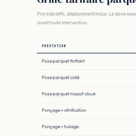
Prix indicatifs, déplacement inclus. Le devis exac
avant toute intervention.
PRESTATION
Pose parquet flottant
Pose parquet collé
Pose parquet massif cloué
Ponçage + vitrification
Ponçage + huilage