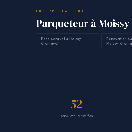
NOS PRESTATIONS
Parqueteur à Moissy-
Pose parquet à Moissy-
Rénovation pa
Cramayel
Moissy-Crama
52
parqueteurs vérifiés