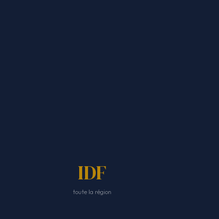
IDF
toute la région