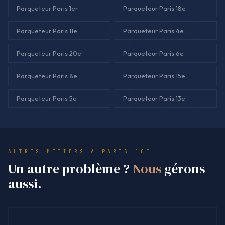
Parqueteur Paris 1er
Parqueteur Paris 18e
Parqueteur Paris 11e
Parqueteur Paris 4e
Parqueteur Paris 20e
Parqueteur Paris 6e
Parqueteur Paris 8e
Parqueteur Paris 15e
Parqueteur Paris 5e
Parqueteur Paris 13e
AUTRES MÉTIERS À PARIS 10E
Un autre problème ?
Nous
gérons
aussi.