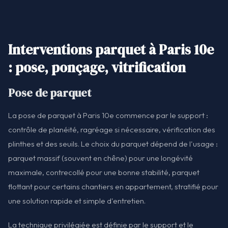
Interventions parquet à Paris 10e
: pose, ponçage, vitrification
Pose de parquet
La pose de parquet à Paris 10e commence par le support :
contrôle de planéité, ragréage si nécessaire, vérification des
plinthes et des seuils. Le choix du parquet dépend de l'usage :
parquet massif (souvent en chêne) pour une longévité
maximale, contrecollé pour une bonne stabilité, parquet
flottant pour certains chantiers en appartement, stratifié pour
une solution rapide et simple d'entretien.
La technique privilégiée est définie par le support et le