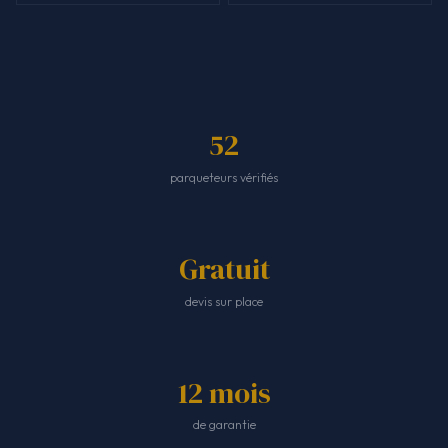
52
parqueteurs vérifiés
Gratuit
devis sur place
12 mois
de garantie