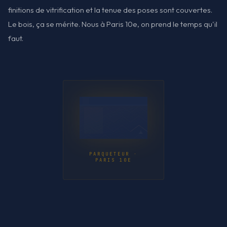
finitions de vitrification et la tenue des poses sont couvertes.
Le bois, ça se mérite. Nous à Paris 10e, on prend le temps qu'il
faut.
PARQUETEUR ·
PARIS 10E