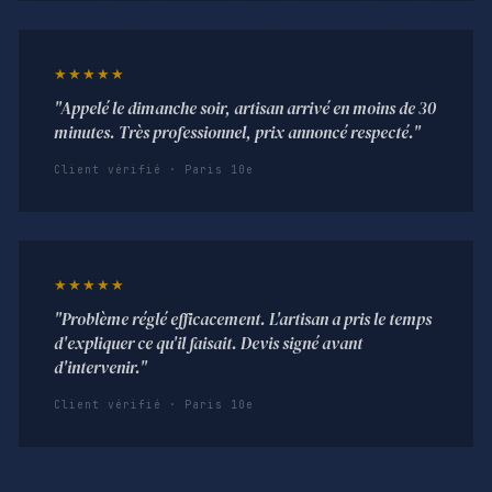
★★★★★
"Appelé le dimanche soir, artisan arrivé en moins de 30
minutes. Très professionnel, prix annoncé respecté."
Client vérifié · Paris 10e
★★★★★
"Problème réglé efficacement. L'artisan a pris le temps
d'expliquer ce qu'il faisait. Devis signé avant
d'intervenir."
Client vérifié · Paris 10e