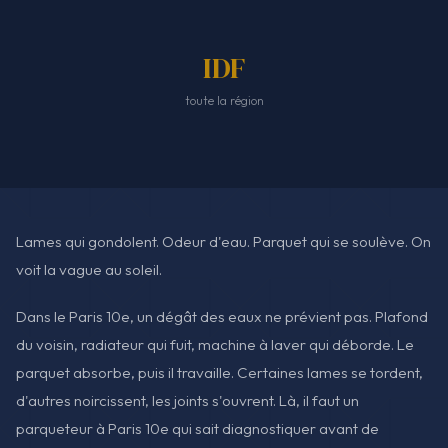
IDF
toute la région
Lames qui gondolent. Odeur d'eau. Parquet qui se soulève. On
voit la vague au soleil.
Dans le Paris 10e, un dégât des eaux ne prévient pas. Plafond
du voisin, radiateur qui fuit, machine à laver qui déborde. Le
parquet absorbe, puis il travaille. Certaines lames se tordent,
d'autres noircissent, les joints s'ouvrent. Là, il faut un
parqueteur à Paris 10e qui sait diagnostiquer avant de