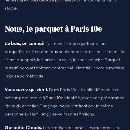
stable.
Nous, le parquet à Paris 10e
Le bois, on connaît.
Un menuisier parqueteur et un
parquettiste n'écoutent pas seulement le bruit sous le pied : ils
lisent le support, les lames, la colle, la sous-couche. Parquet
massif, parquet flottant, contrecollé, stratifié : chaque matière
impose sa méthode.
Vous savez qui vient.
Dans Paris 10e, le collectif envoie un
artisan parqueteur à Paris 10e identifié, avec une préparation
claire du chantier. Ponçage, pose, vitrification : la même
personne suit le fil, et ça se voit sur les finitions.
Garantie 12 mois.
Les reprises de lames, les raccords, les