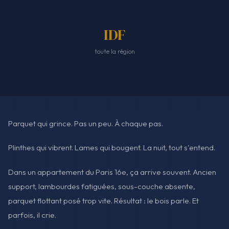
IDF
toute la région
Parquet qui grince. Pas un peu. À chaque pas.
Plinthes qui vibrent. Lames qui bougent. La nuit, tout s'entend.
Dans un appartement du Paris 16e, ça arrive souvent. Ancien
support, lambourdes fatiguées, sous-couche absente,
parquet flottant posé trop vite. Résultat : le bois parle. Et
parfois, il crie.