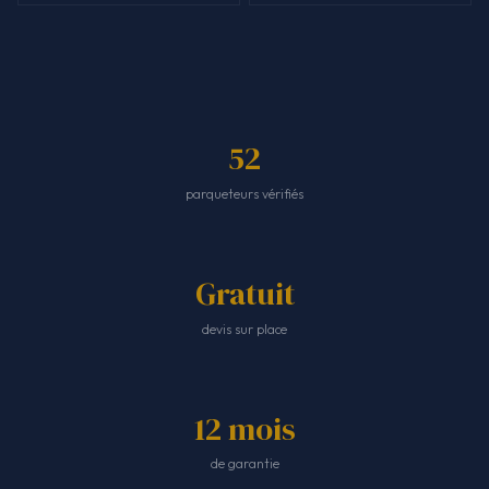
52
parqueteurs vérifiés
Gratuit
devis sur place
12 mois
de garantie