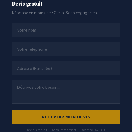
Devis gratuit
Réponse en moins de 30 min. Sans engagement.
RECEVOIR MON DEVIS
Devis gratuit · Sans engagement · Réponse <30 min