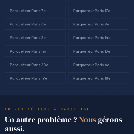
Parqueteur Paris 7e
Parqueteur Paris 17e
Parqueteur Paris 6e
Parqueteur Paris 9e
Parqueteur Paris 2e
Parqueteur Paris 14e
Parqueteur Paris 1er
Parqueteur Paris 13e
Parqueteur Paris 20e
Parqueteur Paris 4e
Parqueteur Paris 19e
Parqueteur Paris 18e
AUTRES MÉTIERS À PARIS 16E
Un autre problème ?
Nous
gérons
aussi.