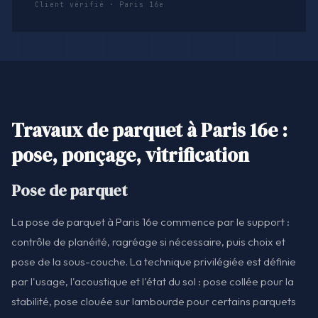
Client vérifié · Paris 16e
Travaux de parquet à Paris 16e :
pose, ponçage, vitrification
Pose de parquet
La pose de parquet à Paris 16e commence par le support :
contrôle de planéité, ragréage si nécessaire, puis choix et
pose de la sous-couche. La technique privilégiée est définie
par l'usage, l'acoustique et l'état du sol : pose collée pour la
stabilité, pose clouée sur lambourde pour certains parquets