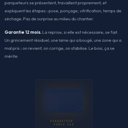
parqueteurs se présentent, travaillent proprement, et
expliquent les étapes : pose, ponçage, vitrification, temps de
séchage. Pas de surprise au milieu du chantier.
Garantie 12 mois.
La reprise, si elle est nécessaire, se fait.
Un grincement résiduel, une lame qui a bougé, une zone qui a
mal pris : on revient, on corrige, on stabilise. Le bois, ça se
mérite.
PARQUETEUR ·
PARIS 16E