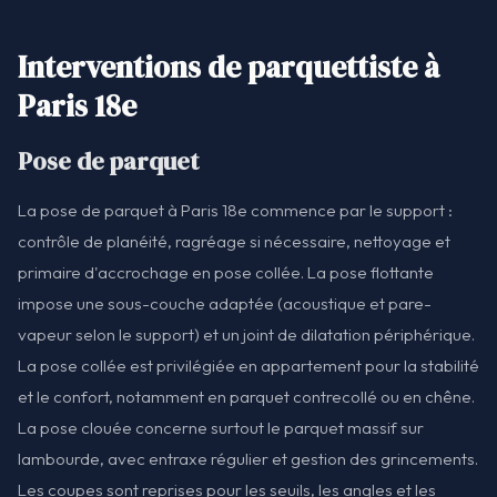
Interventions de parquettiste à
Paris 18e
Pose de parquet
La pose de parquet à Paris 18e commence par le support :
contrôle de planéité, ragréage si nécessaire, nettoyage et
primaire d'accrochage en pose collée. La pose flottante
impose une sous-couche adaptée (acoustique et pare-
vapeur selon le support) et un joint de dilatation périphérique.
La pose collée est privilégiée en appartement pour la stabilité
et le confort, notamment en parquet contrecollé ou en chêne.
La pose clouée concerne surtout le parquet massif sur
lambourde, avec entraxe régulier et gestion des grincements.
Les coupes sont reprises pour les seuils, les angles et les