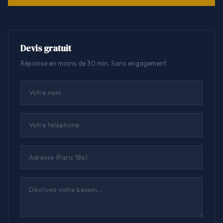
Devis gratuit
Réponse en moins de 30 min. Sans engagement.