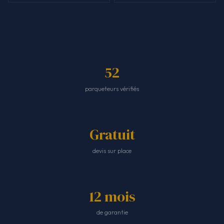
52
parqueteurs vérifiés
Gratuit
devis sur place
12 mois
de garantie