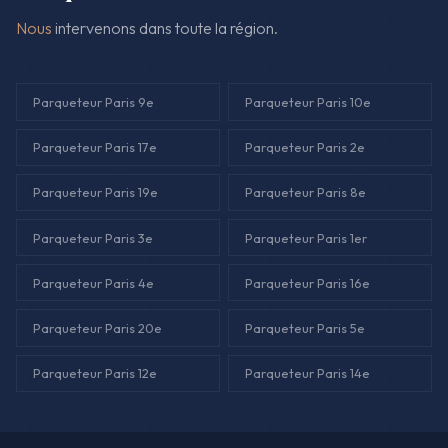
Nous
intervenons dans toute la région.
Parqueteur Paris 9e
Parqueteur Paris 10e
Parqueteur Paris 17e
Parqueteur Paris 2e
Parqueteur Paris 19e
Parqueteur Paris 8e
Parqueteur Paris 3e
Parqueteur Paris 1er
Parqueteur Paris 4e
Parqueteur Paris 16e
Parqueteur Paris 20e
Parqueteur Paris 5e
Parqueteur Paris 12e
Parqueteur Paris 14e