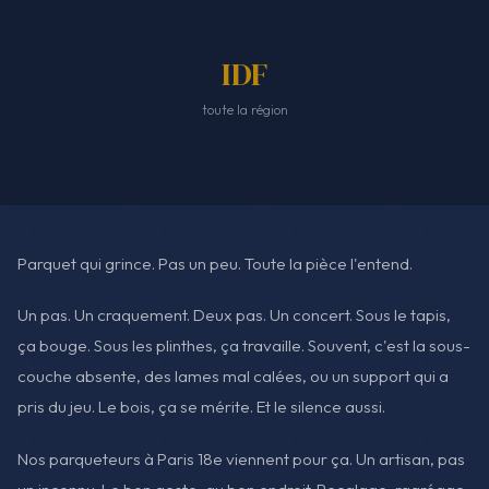
IDF
toute la région
Parquet qui grince. Pas un peu. Toute la pièce l'entend.
Un pas. Un craquement. Deux pas. Un concert. Sous le tapis,
ça bouge. Sous les plinthes, ça travaille. Souvent, c'est la sous-
couche absente, des lames mal calées, ou un support qui a
pris du jeu. Le bois, ça se mérite. Et le silence aussi.
Nos parqueteurs à Paris 18e viennent pour ça. Un artisan, pas