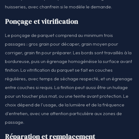
huisseries, avec chanfrein si le modèle le demande.
Ponçage et vitrification
Le ponçage de parquet comprend au minimum trois
passages : gros grain pour décaper, grain moyen pour
corriger, grain fin pour préparer. Les bords sont travaillés à la
bordureuse, puis un égrenage homogénéise la surface avant
finition. La vitrification du parquet se fait en couches
régulières, avec temps de séchage respecté, et un égrenage
entre couches si requis. La finition peut aussi être un huilage
pour un toucher plus mat, ou une teinte avant protection. Le
choix dépend de l'usage, de la lumière et de la fréquence
d'entretien, avec une attention particulière aux zones de
passage.
Réparation et remplacement