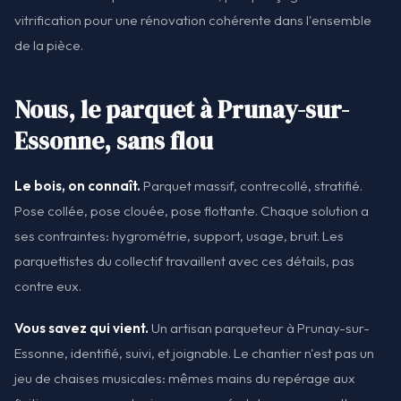
vitrification pour une rénovation cohérente dans l'ensemble
de la pièce.
Nous, le parquet à Prunay-sur-
Essonne, sans flou
Le bois, on connaît.
Parquet massif, contrecollé, stratifié.
Pose collée, pose clouée, pose flottante. Chaque solution a
ses contraintes: hygrométrie, support, usage, bruit. Les
parquettistes du collectif travaillent avec ces détails, pas
contre eux.
Vous savez qui vient.
Un artisan parqueteur à Prunay-sur-
Essonne, identifié, suivi, et joignable. Le chantier n'est pas un
jeu de chaises musicales: mêmes mains du repérage aux