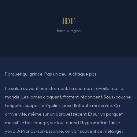
IDF
toute la région
Parquet qui grince. Pas un peu. À chaque pas.
Le salon devient un instrument. La chambre réveille tout le
monde. Les lames claquent, frottent, répondent. Sous-couche
fatiguée, support irrégulier, pose flottante mal calée. Ça
arrive vite, même sur un parquet récent. Et sur un parquet
massif, le bois bouge, surtout quand l'hygrométrie fait le
yoyo. À Prunay-sur-Essonne, on voit souvent ce mélange: