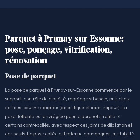
Parquet à Prunay-sur-Essonne:
pose, ponçage, vitrification,
rénovation
Pose de parquet
La pose de parquet à Prunay-sur-Essonne commence par le
support: contrôle de planéité, ragréage si besoin, puis choix
de sous-couche adaptée (acoustique et pare-vapeur). La
pose flottante est privilégiée pour le parquet stratifié et
certains contrecollés, avec respect des joints de dilatation et
des seuils. La pose collée est retenue pour gagner en stabilité