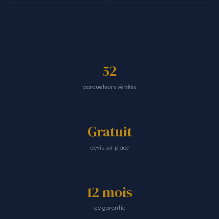
52
parqueteurs vérifiés
Gratuit
devis sur place
12 mois
de garantie