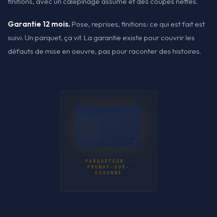
finitions, avec un calepinage assumé et des coupes nettes.
Garantie 12 mois.
Pose, reprises, finitions: ce qui est fait est
suivi. Un parquet, ça vit. La garantie existe pour couvrir les
défauts de mise en oeuvre, pas pour raconter des histoires.
PARQUETEUR ·
PRUNAY-SUR-
ESSONNE