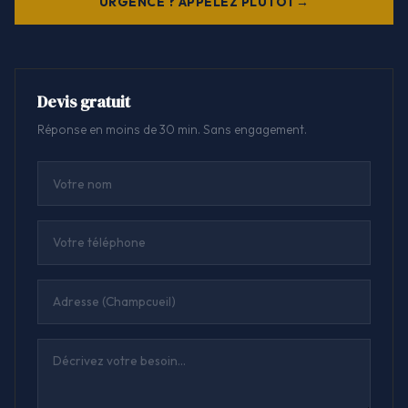
URGENCE ? APPELEZ PLUTÔT
Devis gratuit
Réponse en moins de 30 min. Sans engagement.