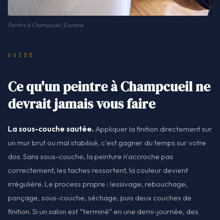
Peintre à Champcueil · Essonne
GUIDE
Ce qu'un peintre à Champcueil ne
devrait jamais vous faire
La sous-couche sautée.
Appliquer la finition directement sur
un mur brut ou mal stabilisé, c'est gagner du temps sur votre
dos. Sans sous-couche, la peinture n'accroche pas
correctement, les taches ressortent, la couleur devient
irrégulière. Le process propre : lessivage, rebouchage,
ponçage, sous-couche, séchage, puis deux couches de
finition. Si un salon est “terminé” en une demi-journée, des