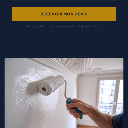
RECEVOIR MON DEVIS
Devis gratuit · Sans engagement · Réponse <30 min