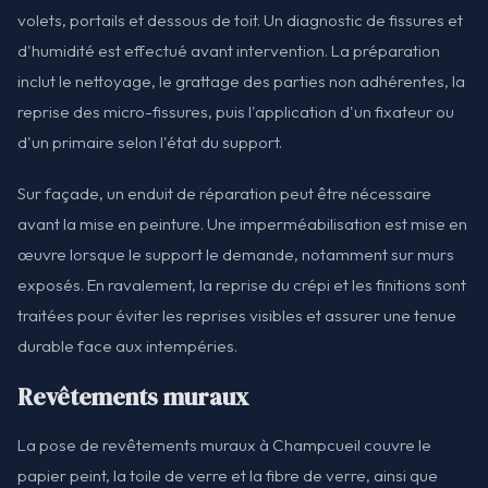
volets, portails et dessous de toit. Un diagnostic de fissures et
d'humidité est effectué avant intervention. La préparation
inclut le nettoyage, le grattage des parties non adhérentes, la
reprise des micro-fissures, puis l'application d'un fixateur ou
d'un primaire selon l'état du support.
Sur façade, un enduit de réparation peut être nécessaire
avant la mise en peinture. Une imperméabilisation est mise en
œuvre lorsque le support le demande, notamment sur murs
exposés. En ravalement, la reprise du crépi et les finitions sont
traitées pour éviter les reprises visibles et assurer une tenue
durable face aux intempéries.
Revêtements muraux
La pose de revêtements muraux à Champcueil couvre le
papier peint, la toile de verre et la fibre de verre, ainsi que