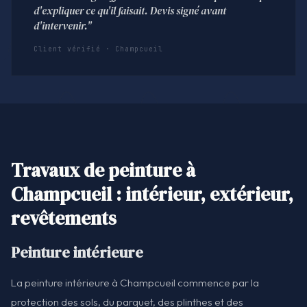
d'expliquer ce qu'il faisait. Devis signé avant
d'intervenir."
Client vérifié · Champcueil
Travaux de peinture à
Champcueil : intérieur, extérieur,
revêtements
Peinture intérieure
La peinture intérieure à Champcueil commence par la
protection des sols, du parquet, des plinthes et des