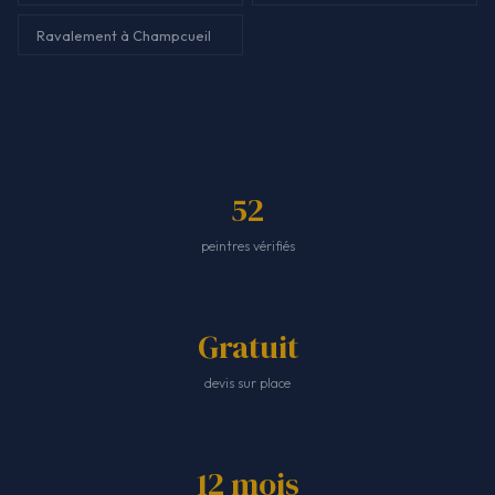
Ravalement à Champcueil
52
peintres vérifiés
Gratuit
devis sur place
12 mois