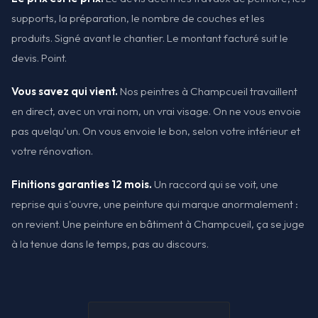
supports, la préparation, le nombre de couches et les
produits. Signé avant le chantier. Le montant facturé suit le
devis. Point.
Vous savez qui vient.
Nos peintres à Champcueil travaillent
en direct, avec un vrai nom, un vrai visage. On ne vous envoie
pas quelqu'un. On vous envoie le bon, selon votre intérieur et
votre rénovation.
Finitions garanties 12 mois.
Un raccord qui se voit, une
reprise qui s'ouvre, une peinture qui marque anormalement :
on revient. Une peinture en bâtiment à Champcueil, ça se juge
à la tenue dans le temps, pas au discours.