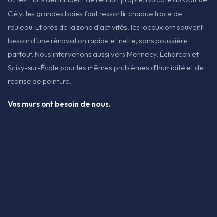
Cély, les grandes baies font ressortir chaque trace de
rouleau. Et près de la zone d'activités, les locaux ont souvent
besoin d'une rénovation rapide et nette, sans poussière
partout. Nous intervenons aussi vers Mennecy, Écharcon et
Soisy-sur-École pour les mêmes problèmes d'humidité et de
reprise de peinture.
Vos murs ont besoin de nous.