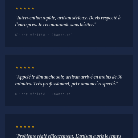
★★★★★
"Intervention rapide, artisan sérieux. Devis respecté à
l'euro près. Je recommande sans hésiter."
Client vérifié · Champcueil
★★★★★
"Appelé le dimanche soir, artisan arrivé en moins de 30
minutes. Très professionnel, prix annoncé respecté."
Client vérifié · Champcueil
★★★★★
"Problème réglé efficacement. L'artisan a pris le temps