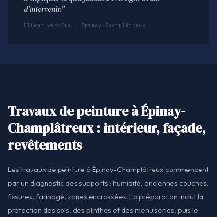
d'intervenir."
Client vérifié · Épinay-Champlâtreux
Travaux de peinture à Épinay-
Champlâtreux : intérieur, façade,
revêtements
Les travaux de peinture à Épinay-Champlâtreux commencent
par un diagnostic des supports : humidité, anciennes couches,
fissures, farinage, zones encrassées. La préparation inclut la
protection des sols, des plinthes et des menuiseries, puis le