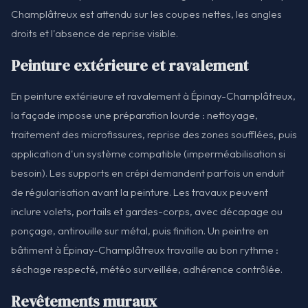
Champlâtreux est attendu sur les coupes nettes, les angles
droits et l'absence de reprise visible.
Peinture extérieure et ravalement
En peinture extérieure et ravalement à Épinay-Champlâtreux,
la façade impose une préparation lourde : nettoyage,
traitement des microfissures, reprise des zones soufflées, puis
application d'un système compatible (imperméabilisation si
besoin). Les supports en crépi demandent parfois un enduit
de régularisation avant la peinture. Les travaux peuvent
inclure volets, portails et gardes-corps, avec décapage ou
ponçage, antirouille sur métal, puis finition. Un peintre en
bâtiment à Épinay-Champlâtreux travaille au bon rythme :
séchage respecté, météo surveillée, adhérence contrôlée.
Revêtements muraux