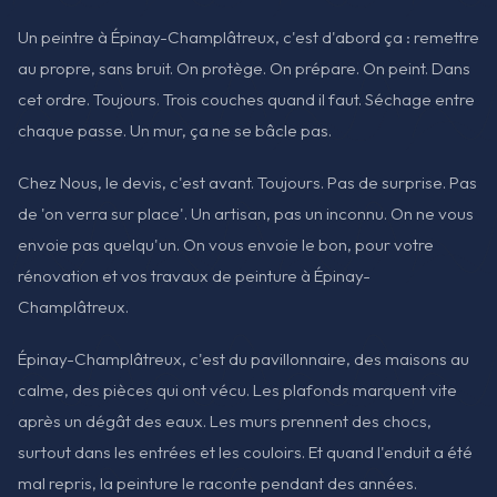
Un peintre à Épinay-Champlâtreux, c'est d'abord ça : remettre
au propre, sans bruit. On protège. On prépare. On peint. Dans
cet ordre. Toujours. Trois couches quand il faut. Séchage entre
chaque passe. Un mur, ça ne se bâcle pas.
Chez Nous, le devis, c'est avant. Toujours. Pas de surprise. Pas
de 'on verra sur place'. Un artisan, pas un inconnu. On ne vous
envoie pas quelqu'un. On vous envoie le bon, pour votre
rénovation et vos travaux de peinture à Épinay-
Champlâtreux.
Épinay-Champlâtreux, c'est du pavillonnaire, des maisons au
calme, des pièces qui ont vécu. Les plafonds marquent vite
après un dégât des eaux. Les murs prennent des chocs,
surtout dans les entrées et les couloirs. Et quand l'enduit a été
mal repris, la peinture le raconte pendant des années.