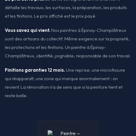
détaille les travaux, les surfaces, la préparation, les produits
et les finitions. Le prix affiché est le prix payé.
Vous savez qui vient.
Nos peintres à Épinay-Champlâtreux
sont des artisans du collectif. Même exigence sur la propreté,
les protections et les finitions. Un peintre à Épinay-
Champlâtreux, identifié, joignable, responsable de son travail.
Finitions garanties 12 mois.
Une reprise, une microfissure
qui réapparaît, une zone qui marque anormalement : on
revient. La rénovation n'a de sens que si la peinture tient et
reste belle.