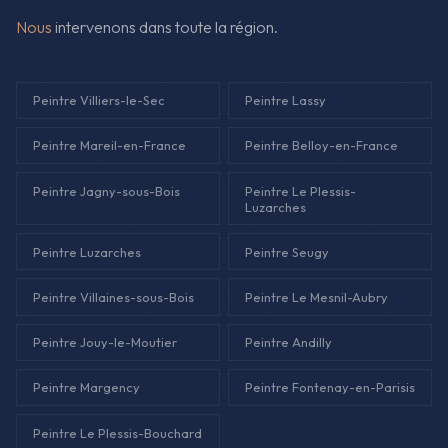
Nous
intervenons dans toute la région.
Peintre Villiers-le-Sec
Peintre Lassy
Peintre Mareil-en-France
Peintre Belloy-en-France
Peintre Jagny-sous-Bois
Peintre Le Plessis-
Luzarches
Peintre Luzarches
Peintre Seugy
Peintre Villaines-sous-Bois
Peintre Le Mesnil-Aubry
Peintre Jouy-le-Moutier
Peintre Andilly
Peintre Margency
Peintre Fontenay-en-Parisis
Peintre Le Plessis-Bouchard