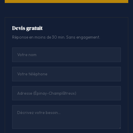
Devis gratuit
Réponse en moins de 30 min. Sans engagement.