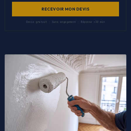
RECEVOIR MON DEVIS
Devis gratuit · Sans engagement · Réponse <30 min