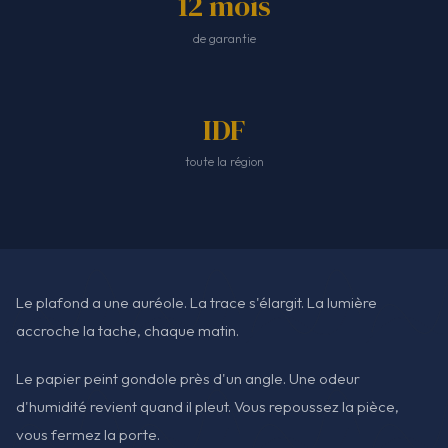
12 mois
de garantie
IDF
toute la région
Le plafond a une auréole. La trace s'élargit. La lumière
accroche la tache, chaque matin.
Le papier peint gondole près d'un angle. Une odeur
d'humidité revient quand il pleut. Vous repoussez la pièce,
vous fermez la porte.