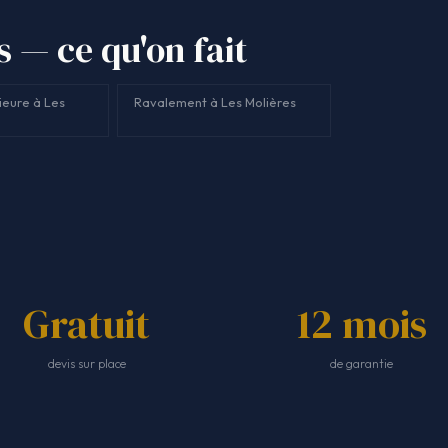
s — ce qu'on fait
ieure à Les
Ravalement à Les Molières
Gratuit
12 mois
devis sur place
de garantie