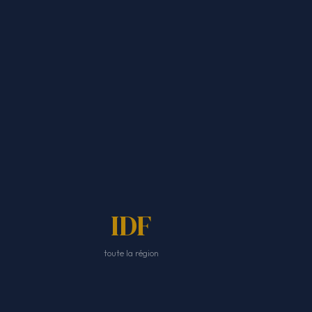
IDF
toute la région