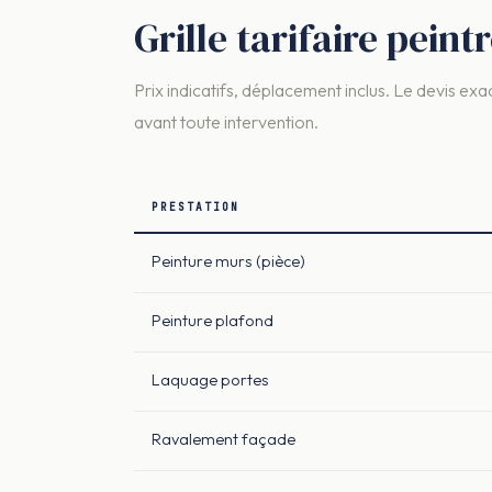
Grille tarifaire peint
Prix indicatifs, déplacement inclus. Le devis exac
avant toute intervention.
PRESTATION
Peinture murs (pièce)
Peinture plafond
Laquage portes
Ravalement façade