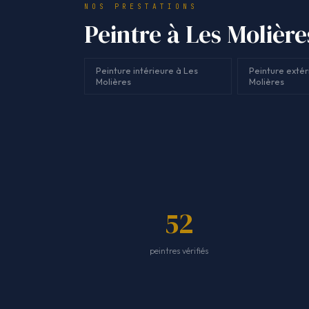
NOS PRESTATIONS
Peintre à Les Molière
Peinture intérieure à Les
Peinture extér
Molières
Molières
52
peintres vérifiés