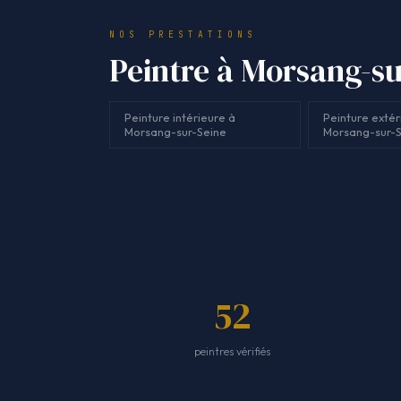
NOS PRESTATIONS
Peintre à Morsang-su
Peinture intérieure à
Peinture extér
Morsang-sur-Seine
Morsang-sur-S
52
peintres vérifiés