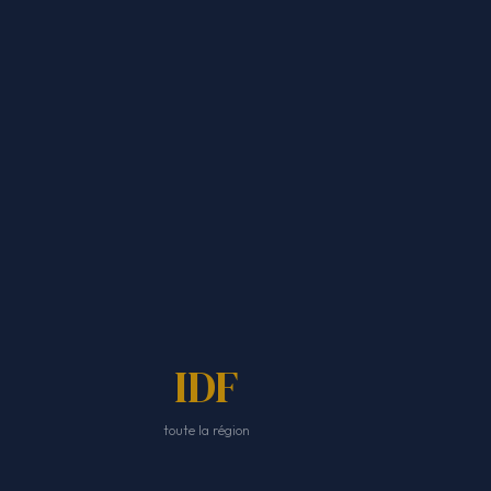
IDF
toute la région