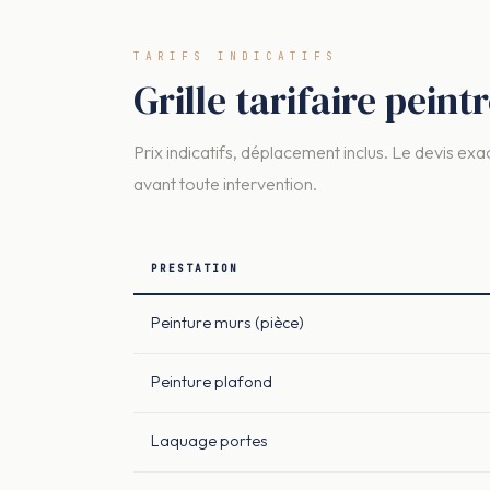
TARIFS INDICATIFS
Grille tarifaire pein
Prix indicatifs, déplacement inclus. Le devis exac
avant toute intervention.
PRESTATION
Peinture murs (pièce)
Peinture plafond
Laquage portes