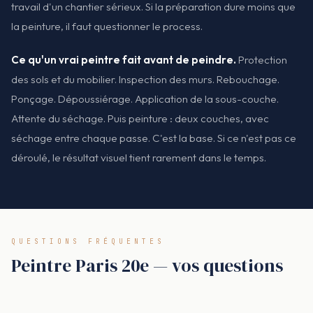
travail d'un chantier sérieux. Si la préparation dure moins que
la peinture, il faut questionner le process.
Ce qu'un vrai peintre fait avant de peindre.
Protection
des sols et du mobilier. Inspection des murs. Rebouchage.
Ponçage. Dépoussiérage. Application de la sous-couche.
Attente du séchage. Puis peinture : deux couches, avec
séchage entre chaque passe. C'est la base. Si ce n'est pas ce
déroulé, le résultat visuel tient rarement dans le temps.
QUESTIONS FRÉQUENTES
Peintre Paris 20e — vos questions