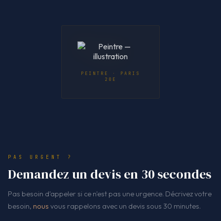
PEINTRE · PARIS
20E
PAS URGENT ?
Demandez un devis en 30 secondes
Pas besoin d'appeler si ce n'est pas une urgence. Décrivez votre
besoin,
nous
vous rappelons avec un devis sous 30 minutes.