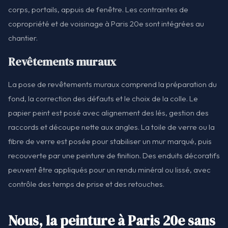
corps, portails, appuis de fenêtre. Les contraintes de
copropriété et de voisinage à Paris 20e sont intégrées au
chantier.
Revêtements muraux
La pose de revêtements muraux comprend la préparation du
fond, la correction des défauts et le choix de la colle. Le
papier peint est posé avec alignement des lés, gestion des
raccords et découpe nette aux angles. La toile de verre ou la
fibre de verre est posée pour stabiliser un mur marqué, puis
recouverte par une peinture de finition. Des enduits décoratifs
peuvent être appliqués pour un rendu minéral ou lissé, avec
contrôle des temps de prise et des retouches.
Nous, la peinture à Paris 20e sans