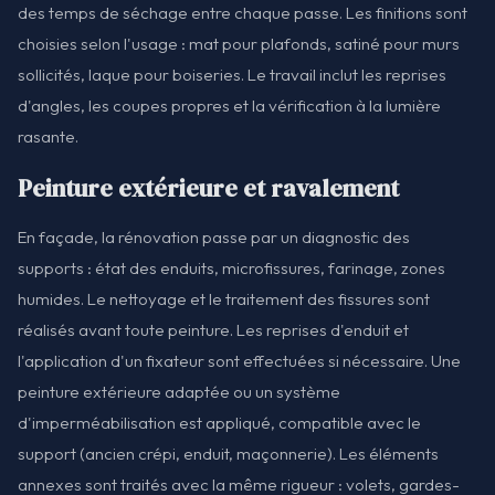
des temps de séchage entre chaque passe. Les finitions sont
choisies selon l'usage : mat pour plafonds, satiné pour murs
sollicités, laque pour boiseries. Le travail inclut les reprises
d'angles, les coupes propres et la vérification à la lumière
rasante.
Peinture extérieure et ravalement
En façade, la rénovation passe par un diagnostic des
supports : état des enduits, microfissures, farinage, zones
humides. Le nettoyage et le traitement des fissures sont
réalisés avant toute peinture. Les reprises d'enduit et
l'application d'un fixateur sont effectuées si nécessaire. Une
peinture extérieure adaptée ou un système
d'imperméabilisation est appliqué, compatible avec le
support (ancien crépi, enduit, maçonnerie). Les éléments
annexes sont traités avec la même rigueur : volets, gardes-