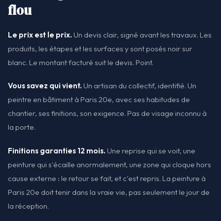
flou
Le prix est le prix.
Un devis clair, signé avant les travaux. Les
produits, les étapes et les surfaces y sont posés noir sur
blanc. Le montant facturé suit le devis. Point.
Vous savez qui vient.
Un artisan du collectif, identifié. Un
peintre en bâtiment à Paris 20e, avec ses habitudes de
chantier, ses finitions, son exigence. Pas de visage inconnu à
la porte.
Finitions garanties 12 mois.
Une reprise qui se voit, une
peinture qui s'écaille anormalement, une zone qui cloque hors
cause externe : le retour se fait, et c'est repris. La peinture à
Paris 20e doit tenir dans la vraie vie, pas seulement le jour de
la réception.