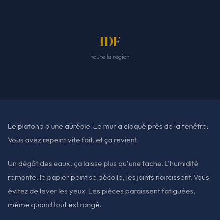
IDF
toute la région
Le plafond a une auréole. Le mur a cloqué près de la fenêtre.
Vous avez repeint vite fait, et ça revient.
Un dégât des eaux, ça laisse plus qu'une tache. L'humidité
remonte, le papier peint se décolle, les joints noircissent. Vous
évitez de lever les yeux. Les pièces paraissent fatiguées,
même quand tout est rangé.