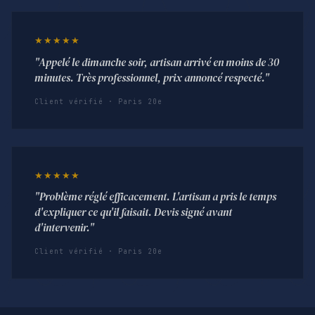
★★★★★
"Appelé le dimanche soir, artisan arrivé en moins de 30
minutes. Très professionnel, prix annoncé respecté."
Client vérifié · Paris 20e
★★★★★
"Problème réglé efficacement. L'artisan a pris le temps
d'expliquer ce qu'il faisait. Devis signé avant
d'intervenir."
Client vérifié · Paris 20e