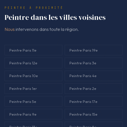
du devis fait partie du travail.
PEINTRE À PROXIMITÉ
Peintre dans les villes voisines
Nous
intervenons dans toute la région.
Peintre Paris 11e
Peintre Paris 19e
Peintre Paris 12e
Peintre Paris 3e
Peintre Paris 10e
Peintre Paris 4e
Peintre Paris 1er
Peintre Paris 2e
Peintre Paris 5e
Peintre Paris 17e
Peintre Paris 9e
Peintre Paris 15e
Peintre Paris 13e
Peintre Paris 8e