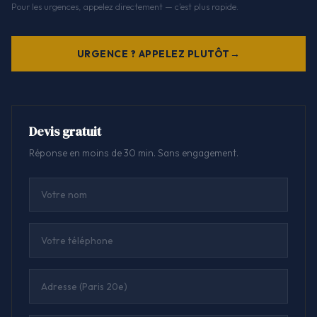
Pour les urgences, appelez directement — c'est plus rapide.
URGENCE ? APPELEZ PLUTÔT
Devis gratuit
Réponse en moins de 30 min. Sans engagement.