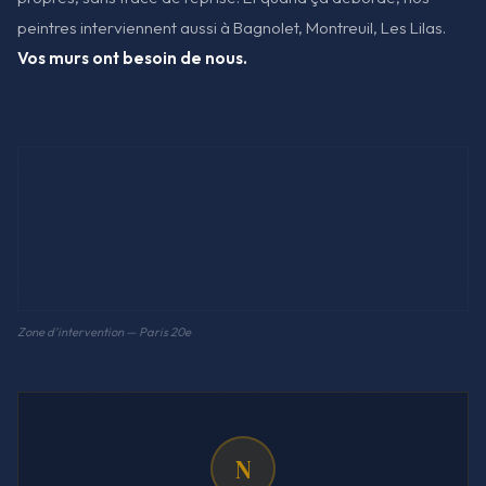
peintres interviennent aussi à Bagnolet, Montreuil, Les Lilas.
Vos murs ont besoin de nous.
Zone d'intervention — Paris 20e
N