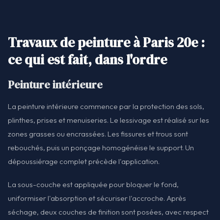
Travaux de peinture à Paris 20e :
ce qui est fait, dans l'ordre
Peinture intérieure
La peinture intérieure commence par la protection des sols,
plinthes, prises et menuiseries. Le lessivage est réalisé sur les
zones grasses ou encrassées. Les fissures et trous sont
rebouchés, puis un ponçage homogénéise le support. Un
dépoussiérage complet précède l'application.
La sous-couche est appliquée pour bloquer le fond,
uniformiser l'absorption et sécuriser l'accroche. Après
séchage, deux couches de finition sont posées, avec respect