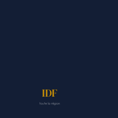
IDF
toute la région