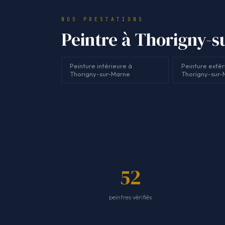
NOS PRESTATIONS
Peintre à Thorigny-s
Peinture intérieure à
Peinture extér
Thorigny-sur-Marne
Thorigny-sur-
52
peintres vérifiés