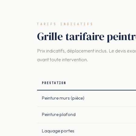
TARIFS INDICATIFS
Grille tarifaire pein
Prix indicatifs, déplacement inclus. Le devis exac
avant toute intervention.
PRESTATION
Peinture murs (pièce)
Peinture plafond
Laquage portes