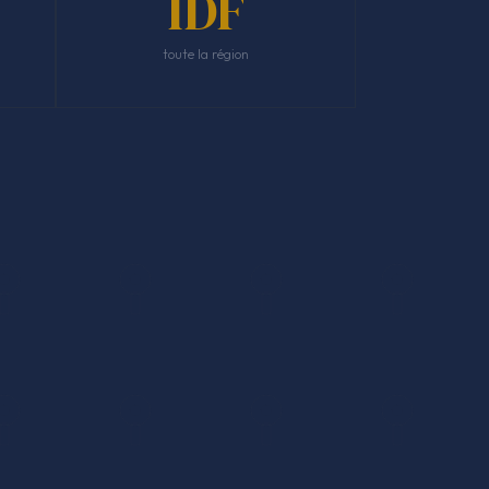
IDF
toute la région