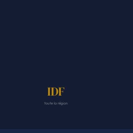
IDF
toute la région