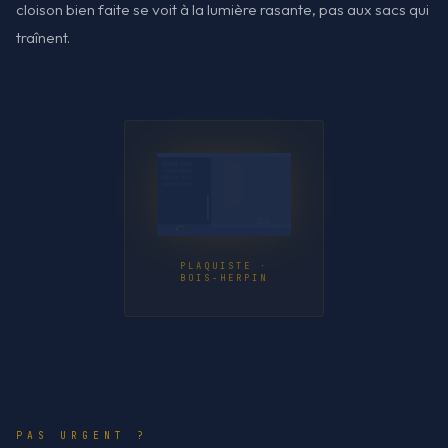
cloison bien faite se voit à la lumière rasante, pas aux sacs qui
traînent.
PLAQUISTE ·
BOIS-HERPIN
PAS URGENT ?