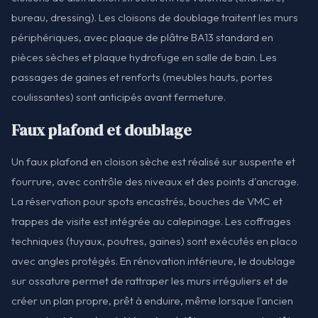
bureau, dressing). Les cloisons de doublage traitent les murs
périphériques, avec plaque de plâtre BA13 standard en
pièces sèches et plaque hydrofuge en salle de bain. Les
passages de gaines et renforts (meubles hauts, portes
coulissantes) sont anticipés avant fermeture.
Faux plafond et doublage
Un faux plafond en cloison sèche est réalisé sur suspente et
fourrure, avec contrôle des niveaux et des points d'ancrage.
La réservation pour spots encastrés, bouches de VMC et
trappes de visite est intégrée au calepinage. Les coffrages
techniques (tuyaux, poutres, gaines) sont exécutés en placo
avec angles protégés. En rénovation intérieure, le doublage
sur ossature permet de rattraper les murs irréguliers et de
créer un plan propre, prêt à enduire, même lorsque l'ancien