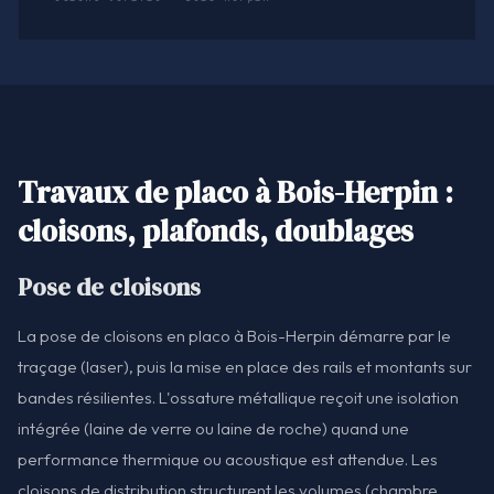
Travaux de placo à Bois-Herpin :
cloisons, plafonds, doublages
Pose de cloisons
La pose de cloisons en placo à Bois-Herpin démarre par le
traçage (laser), puis la mise en place des rails et montants sur
bandes résilientes. L'ossature métallique reçoit une isolation
intégrée (laine de verre ou laine de roche) quand une
performance thermique ou acoustique est attendue. Les
cloisons de distribution structurent les volumes (chambre,