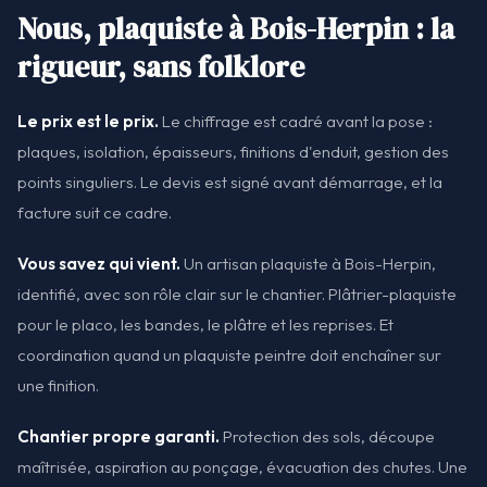
Nous, plaquiste à Bois-Herpin : la
rigueur, sans folklore
Le prix est le prix.
Le chiffrage est cadré avant la pose :
plaques, isolation, épaisseurs, finitions d'enduit, gestion des
points singuliers. Le devis est signé avant démarrage, et la
facture suit ce cadre.
Vous savez qui vient.
Un artisan plaquiste à Bois-Herpin,
identifié, avec son rôle clair sur le chantier. Plâtrier-plaquiste
pour le placo, les bandes, le plâtre et les reprises. Et
coordination quand un plaquiste peintre doit enchaîner sur
une finition.
Chantier propre garanti.
Protection des sols, découpe
maîtrisée, aspiration au ponçage, évacuation des chutes. Une