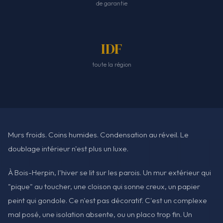
de garantie
IDF
toute la région
Murs froids. Coins humides. Condensation au réveil. Le
doublage intérieur n'est plus un luxe.
À Bois-Herpin, l'hiver se lit sur les parois. Un mur extérieur qui
"pique" au toucher, une cloison qui sonne creux, un papier
peint qui gondole. Ce n'est pas décoratif. C'est un complexe
mal posé, une isolation absente, ou un placo trop fin. Un