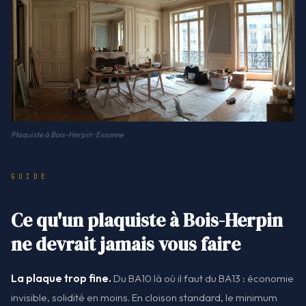
Plaquiste à Bois-Herpin · Essonne
GUIDE
Ce qu'un plaquiste à Bois-Herpin
ne devrait jamais vous faire
La plaque trop fine.
Du BA10 là où il faut du BA13 : économie
invisible, solidité en moins. En cloison standard, le minimum