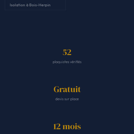
Isolation à Bois-Herpin
52
plaquistes vérifiés
Gratuit
devis sur place
12 mois