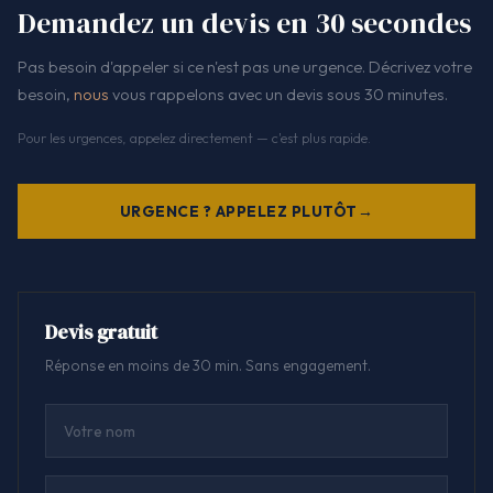
Demandez un devis en 30 secondes
Pas besoin d'appeler si ce n'est pas une urgence. Décrivez votre
besoin,
nous
vous rappelons avec un devis sous 30 minutes.
Pour les urgences, appelez directement — c'est plus rapide.
URGENCE ? APPELEZ PLUTÔT
Devis gratuit
Réponse en moins de 30 min. Sans engagement.