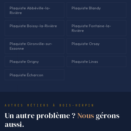
Plaquiste Abbéville-la-
Plaquiste Blandy
Rivière
Plaquiste Boissy-la-Rivière
Plaquiste Fontaine-la-
Rivière
Plaquiste Gironville-sur-
Plaquiste Orsay
Essonne
Plaquiste Grigny
Plaquiste Linas
Plaquiste Écharcon
AUTRES MÉTIERS À BOIS-HERPIN
Un autre problème ?
Nous
gérons
aussi.