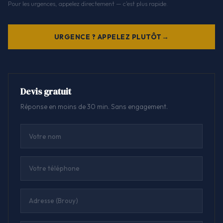
Pour les urgences, appelez directement — c'est plus rapide.
URGENCE ? APPELEZ PLUTÔT
Devis gratuit
Réponse en moins de 30 min. Sans engagement.