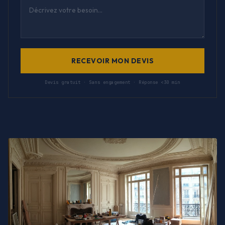
RECEVOIR MON DEVIS
Devis gratuit · Sans engagement · Réponse <30 min