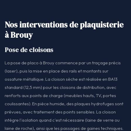
Nos interventions de plaquisterie
à Brouy
Pose de cloisons
La pose de placo à Brouy commence par un traçage précis
(laser), puis la mise en place des rails et montants sur
ossature métallique. La cloison sèche est réalisée en BA13
standard (12,5 mm) pour les cloisons de distribution, avec
renforts aux points de charge (meubles hauts, TV, portes
coulissantes). En pièce humide, des plaques hydrofuges sont
prévues, avec traitement des points sensibles. La cloison
intègre l'isolation quand c'est nécessaire (laine de verre ou
laine de roche), ainsi que les passages de gaines techniques.