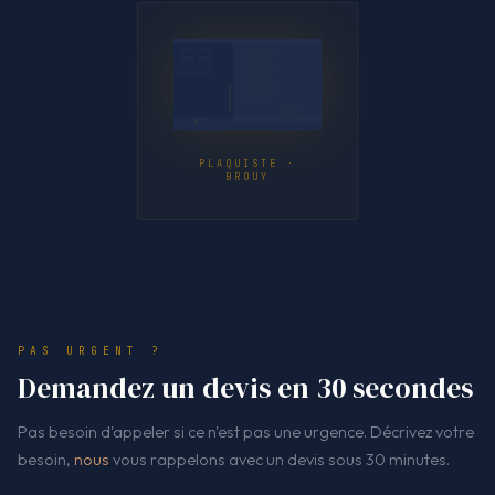
PLAQUISTE ·
BROUY
PAS URGENT ?
Demandez un devis en 30 secondes
Pas besoin d'appeler si ce n'est pas une urgence. Décrivez votre
besoin,
nous
vous rappelons avec un devis sous 30 minutes.