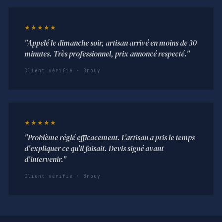
★★★★★
"Appelé le dimanche soir, artisan arrivé en moins de 30
minutes. Très professionnel, prix annoncé respecté."
Client vérifié · Brouy
★★★★★
"Problème réglé efficacement. L'artisan a pris le temps
d'expliquer ce qu'il faisait. Devis signé avant
d'intervenir."
Client vérifié · Brouy