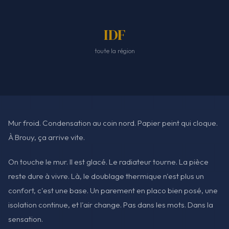
IDF
toute la région
Mur froid. Condensation au coin nord. Papier peint qui cloque.
À Brouy, ça arrive vite.
On touche le mur. Il est glacé. Le radiateur tourne. La pièce
reste dure à vivre. Là, le doublage thermique n'est plus un
confort, c'est une base. Un parement en placo bien posé, une
isolation continue, et l'air change. Pas dans les mots. Dans la
sensation.