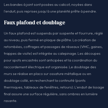
Les bandes à joint sont posées au calicot, noyées dans
l'enduit, puis reprises jusqu'à une planéité prête à peindre.
Faux plafond et doublage
Un faux plafond est suspendu par suspente et fourrure, réglé
au niveau, puis fermé en plaque de plâtre. La création de
retombées, coffrages et passages de réseaux (VMC, gaines,
trappes de visite) est intégrée au calepinage. Les découpes
pour spots encastrés sont anticipées et la coordination du
raccordement électrique est organisée. Le doublage des
murs se réalise en placo sur ossature métallique ou en
doublage collé, en recherchant la continuité (ponts
thermiques, tableaux de fenêtres, retours). L'enduit de lissage
final assure une surface régulière, sans ombres en lumière
rasante.