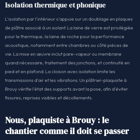
Isolation thermique et phonique
L'isolation par l'intérieur s'appuie sur un doublage en plaques
de plâtre associé à un isolant. La laine de verre est privilégiée
pour le thermique, la laine de roche pour la performance
acoustique, notamment entre chambres ou côté pièces de
vie. La mise en œuvre inclut pare-vapeur ou membrane
quand nécessaire, traitement des jonctions, et continuité en
pied et en plafond. La cloison avec isolation limite les
transmissions d'air et les vibrations. Un plâtrier-plaquiste à
Brouy vérifie l'état des supports avant la pose, afin d'éviter
fissures, reprises visibles et décollements.
Nous, plaquiste à Brouy : le
chantier comme il doit se passer