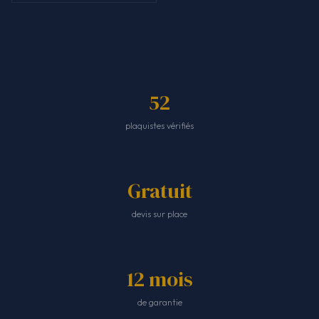
52
plaquistes vérifiés
Gratuit
devis sur place
12 mois
de garantie