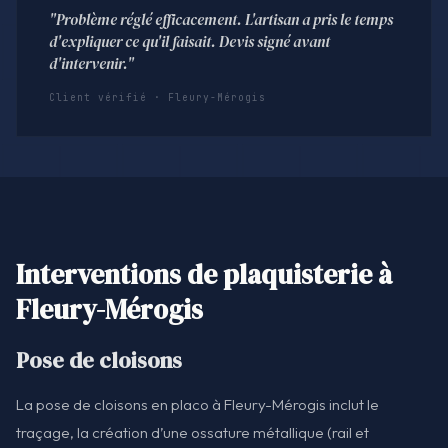
"Problème réglé efficacement. L'artisan a pris le temps
d'expliquer ce qu'il faisait. Devis signé avant
d'intervenir."
Client vérifié · Fleury-Mérogis
Interventions de plaquisterie à
Fleury-Mérogis
Pose de cloisons
La pose de cloisons en placo à Fleury-Mérogis inclut le
traçage, la création d’une ossature métallique (rail et