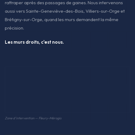
rattraper après des passages de gaines. Nous intervenons
aussi vers Sainte-Geneviève-des-Bois, Villiers-sur-Orge et
Brétigny-sur-Orge, quand les murs demandent la même
précision.
Les murs droits, c'est nous.
Zone d'intervention — Fleury-Mérogis