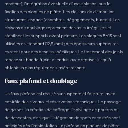
montant), l’intégration éventuelle d’une isolation, puis la
fixation des plaques de plâtre. Les cloisons de distribution
structurent l’espace (chambres, dégagements, bureau). Les
cloisons de doublage reprennent des murs irréguliers et
stabilisent les supports avant peinture. Les plaques BA13 sont
utilisées en standard (12,5 mm) ; des épaisseurs supérieures
existent pour des besoins spécifiques. Le traitement des joints
repose sur bande à joint et enduit, avec reprises jusqu’à
obtenir un plan régulier en lumière rasante.
Faux plafond et doublage
Un faux plafond est réalisé sur suspente et fourrure, avec
contrôle des niveaux et réservations techniques. Le passage
de gaines, la création de coffrage, l’habillage de poutres ou
de descentes, ainsi que l’intégration de spots encastrés sont
anticipés dès l’implantation. Le plafond en plaques de plâtre