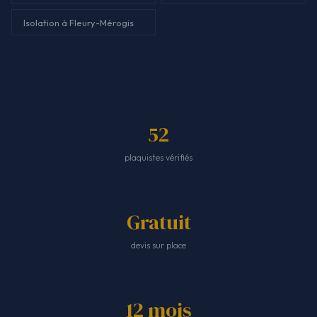
Isolation à Fleury-Mérogis
52
plaquistes vérifiés
Gratuit
devis sur place
12 mois