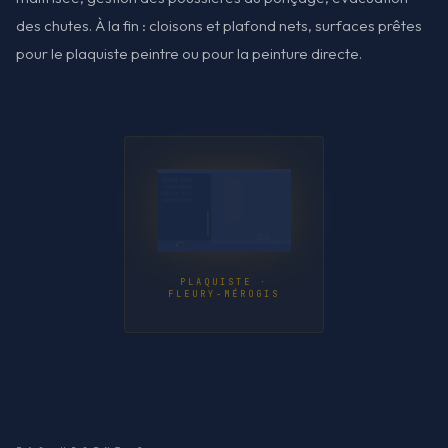
des chutes. À la fin : cloisons et plafond nets, surfaces prêtes
pour le plaquiste peintre ou pour la peinture directe.
PLAQUISTE ·
FLEURY-MÉROGIS