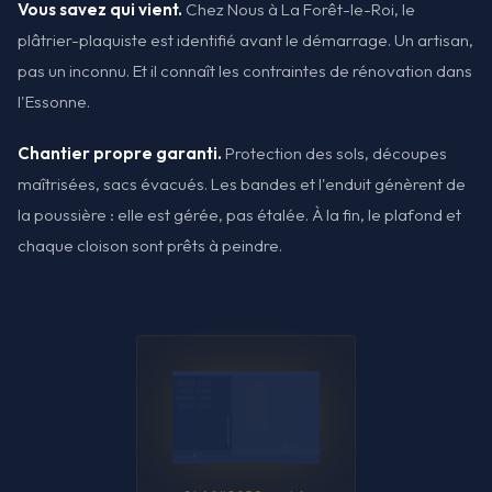
Vous savez qui vient.
Chez Nous à La Forêt-le-Roi, le
plâtrier-plaquiste est identifié avant le démarrage. Un artisan,
pas un inconnu. Et il connaît les contraintes de rénovation dans
l'Essonne.
Chantier propre garanti.
Protection des sols, découpes
maîtrisées, sacs évacués. Les bandes et l'enduit génèrent de
la poussière : elle est gérée, pas étalée. À la fin, le plafond et
chaque cloison sont prêts à peindre.