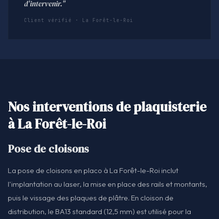
d'intervenir."
Client vérifié · La Forêt-le-Roi
Nos interventions de plaquisterie
à La Forêt-le-Roi
Pose de cloisons
La pose de cloisons en placo à La Forêt-le-Roi inclut
l'implantation au laser, la mise en place des rails et montants,
puis le vissage des plaques de plâtre. En cloison de
distribution, le BA13 standard (12,5 mm) est utilisé pour la