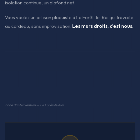
isolation continue, un plafond net.
Vous voulez un artisan plaquiste à La Forêt-le-Roi qui travaille
au cordeau, sans improvisation.
Les murs droits, c'est nous.
Zone d'intervention — La Forêt-le-Roi