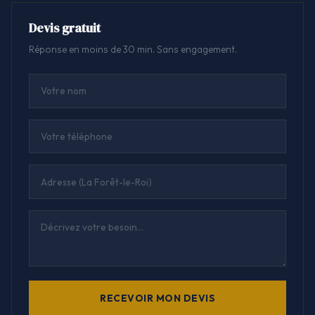
Devis gratuit
Réponse en moins de 30 min. Sans engagement.
RECEVOIR MON DEVIS