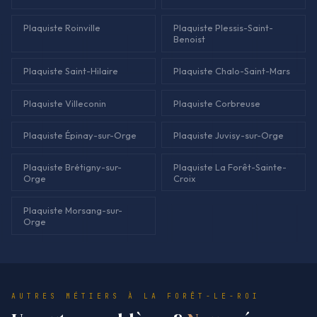
Plaquiste Roinville
Plaquiste Plessis-Saint-
Benoist
Plaquiste Saint-Hilaire
Plaquiste Chalo-Saint-Mars
Plaquiste Villeconin
Plaquiste Corbreuse
Plaquiste Épinay-sur-Orge
Plaquiste Juvisy-sur-Orge
Plaquiste Brétigny-sur-
Plaquiste La Forêt-Sainte-
Orge
Croix
Plaquiste Morsang-sur-
Orge
AUTRES MÉTIERS À LA FORÊT-LE-ROI