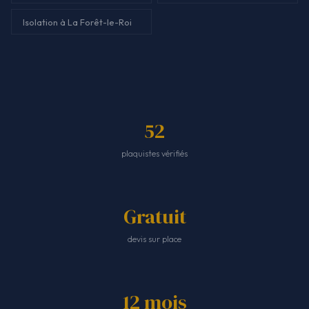
Isolation à La Forêt-le-Roi
52
plaquistes vérifiés
Gratuit
devis sur place
12 mois