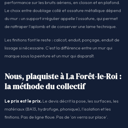
performance sur les bruits aériens, en cloison et en plafond.
Le choix entre doublage collé et ossature métallique dépend
du mur : un support irrégulier appelle l'ossature, qui permet
de rattraper l'aplomb et de conserver une lame technique.
Les finitions font le reste : calicot, enduit, ponçage, enduit de
lissage si nécessaire. C'est la différence entre un mur qui
marque sous la peinture et un mur qui disparaît.
Nous, plaquiste à La Forêt-le-Roi :
la méthode du collectif
Le prix est le prix.
Le devis décrit la pose, les surfaces, les
matériaux (BA13, hydrofuge, phonique), l'isolation et les
finitions. Pas de ligne floue. Pas de 'on verra sur place'.