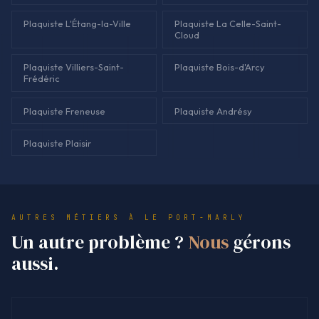
Plaquiste L'Étang-la-Ville
Plaquiste La Celle-Saint-
Cloud
Plaquiste Villiers-Saint-
Plaquiste Bois-d'Arcy
Frédéric
Plaquiste Freneuse
Plaquiste Andrésy
Plaquiste Plaisir
AUTRES MÉTIERS À LE PORT-MARLY
Un autre problème ?
Nous
gérons
aussi.