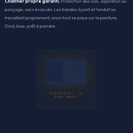
Chantier propre garanti.
Protection des sols, aspiration au
ponçage, sacs évacués. Les bandes à joint et l'enduit se
travaillent proprement, sinon tout se paye sur la peinture.
Droit, lisse, prêt à peindre.
PLAQUISTE · LE
PORT-MARLY