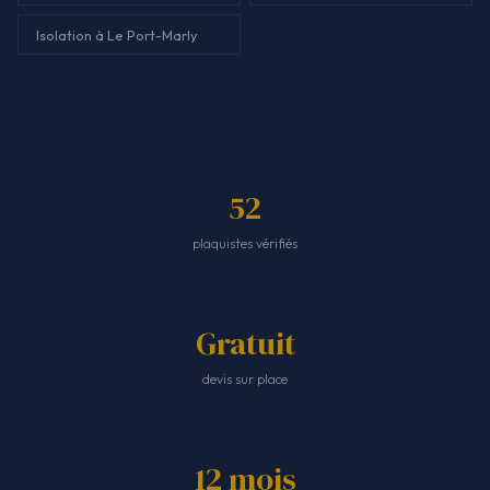
Isolation à Le Port-Marly
52
plaquistes vérifiés
Gratuit
devis sur place
12 mois