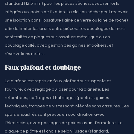
standard (12,5 mm) pour les pièces sèches, avec renforts
intégrés aux points de fixation. La cloison sèche peut recevoir
une isolation dans l'ossature (laine de verre ou laine de roche)
afin de limiter les bruits entre pièces. Les doublages de murs
sont traités en plaques sur ossature métallique ou en
doublage collé, avec gestion des gaines et boîtiers, et
réservations nettes.
Faux plafond et doublage
Le plafond est repris en faux plafond sur suspente et
fourrure, avec réglage au laser pour la planéité. Les
retombées, coffrages et habillages (poutres, gaines
techniques, trappes de visite) sont intégrés sans cassures. Les
spots encastrés sont prévus en coordination avec
l'électricien, avec passages de gaines avant fermeture. La
plaque de plâtre est choisie selon l'usage (standard,