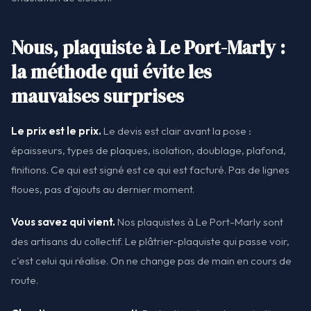
Nous, plaquiste à Le Port-Marly :
la méthode qui évite les
mauvaises surprises
Le prix est le prix.
Le devis est clair avant la pose :
épaisseurs, types de plaques, isolation, doublage, plafond,
finitions. Ce qui est signé est ce qui est facturé. Pas de lignes
floues, pas d'ajouts au dernier moment.
Vous savez qui vient.
Nos plaquistes à Le Port-Marly sont
des artisans du collectif. Le plâtrier-plaquiste qui passe voir,
c'est celui qui réalise. On ne change pas de main en cours de
route.