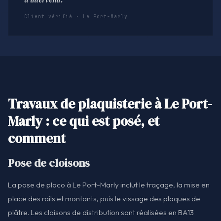
Client vérifié · Le Port-Marly
Travaux de plaquisterie à Le Port-
Marly : ce qui est posé, et
comment
Pose de cloisons
La pose de placo à Le Port-Marly inclut le traçage, la mise en
place des rails et montants, puis le vissage des plaques de
plâtre. Les cloisons de distribution sont réalisées en BA13