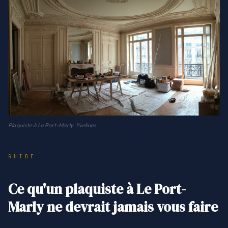
Plaquiste à Le Port-Marly · Yvelines
GUIDE
Ce qu'un plaquiste à Le Port-
Marly ne devrait jamais vous faire